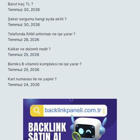
Barut kaç TL ?
Temmuz 30, 2026
Şeker sorgumu hangi ayda ekilir ?
Temmuz 30, 2026
Telefonda RAM arttırmak ne işe yarar ?
Temmuz 28, 2026
Kalker ve dolomit nedir ?
Temmuz 25, 2026
Bemiks B vitamini kompleksi ne işe yarar ?
Temmuz 25, 2026
Kart numarası ile ne yapılır ?
Temmuz 24, 2026