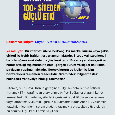
Reklam ve İletişim:
Skype: live:.cid.575569c608265c69
Yasal Uyarı:
Bu internet sitesi, herhangi bir marka, kurum veya şahıs
şirketi ile hiçbir bağlantısı bulunmamaktadır. Sitede yalnızca kendi
hazırladığımız makaleler paylaşılmaktadır. Burada yer alan içerikler
haber niteliği taşımamakta olup, gerçek kurum ve kişiler hakkında
paylaşım yapılmamaktadır. Gerçek kurum ve kişiler ile isim
benzerlikleri tamamen tesadüfidir. Sitemizdeki bilgiler taslak
halindedir ve tavsiye niteliği taşımazlar.
Sitemiz, 5651 Sayılı Kanun gereğince Bilgi Teknolojileri ve İletişim
Kurumu (BTK) tarafından onaylanmış bir Yer Sağlayıcı olarak hizmet
vermektedir. Bu nedenle, sitedeki içerikleri proaktif olarak denetleme
veya araştırma yükümlülüğümüz bulunmamaktadır. Ancak, üyelerimiz
yazdıkları içeriklerin sorumluluğunu taşımakta olup, siteye üye olarak
bu sorumluluğu kabul etmiş sayılırlar.