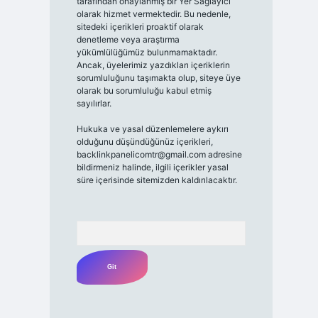
tarafından onaylanmış bir Yer Sağlayıcı
olarak hizmet vermektedir. Bu nedenle,
sitedeki içerikleri proaktif olarak
denetleme veya araştırma
yükümlülüğümüz bulunmamaktadır.
Ancak, üyelerimiz yazdıkları içeriklerin
sorumluluğunu taşımakta olup, siteye üye
olarak bu sorumluluğu kabul etmiş
sayılırlar.
Hukuka ve yasal düzenlemelere aykırı
olduğunu düşündüğünüz içerikleri,
backlinkpanelicomtr@gmail.com
adresine
bildirmeniz halinde, ilgili içerikler yasal
süre içerisinde sitemizden kaldırılacaktır.
Arama