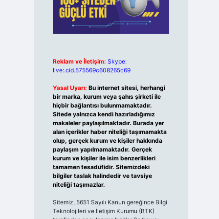
Reklam ve İletişim:
Skype:
live:.cid.575569c608265c69
Yasal Uyarı:
Bu internet sitesi, herhangi
bir marka, kurum veya şahıs şirketi ile
hiçbir bağlantısı bulunmamaktadır.
Sitede yalnızca kendi hazırladığımız
makaleler paylaşılmaktadır. Burada yer
alan içerikler haber niteliği taşımamakta
olup, gerçek kurum ve kişiler hakkında
paylaşım yapılmamaktadır. Gerçek
kurum ve kişiler ile isim benzerlikleri
tamamen tesadüfidir. Sitemizdeki
bilgiler taslak halindedir ve tavsiye
niteliği taşımazlar.
Sitemiz, 5651 Sayılı Kanun gereğince Bilgi
Teknolojileri ve İletişim Kurumu (BTK)