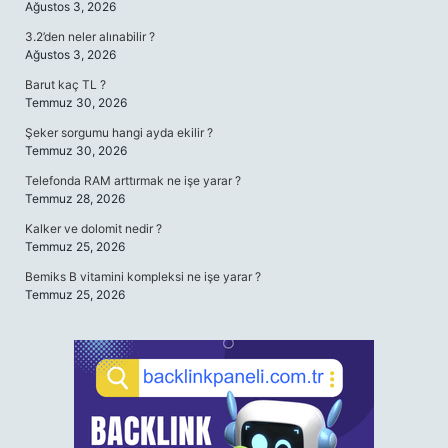
Ağustos 3, 2026
3.2’den neler alınabilir ?
Ağustos 3, 2026
Barut kaç TL ?
Temmuz 30, 2026
Şeker sorgumu hangi ayda ekilir ?
Temmuz 30, 2026
Telefonda RAM arttırmak ne işe yarar ?
Temmuz 28, 2026
Kalker ve dolomit nedir ?
Temmuz 25, 2026
Bemiks B vitamini kompleksi ne işe yarar ?
Temmuz 25, 2026