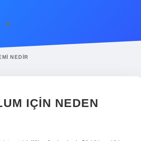
MI NEDIR
LUM IÇIN NEDEN