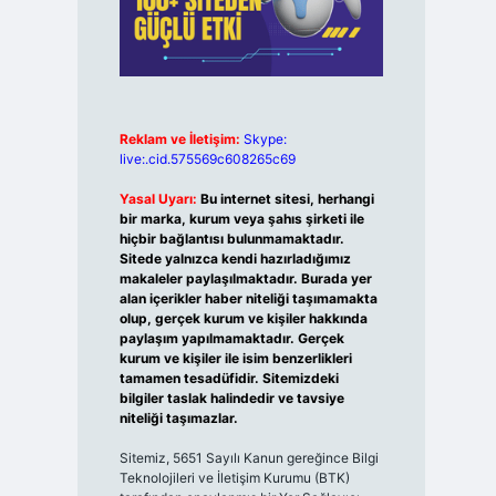
Reklam ve İletişim:
Skype:
live:.cid.575569c608265c69
Yasal Uyarı:
Bu internet sitesi, herhangi
bir marka, kurum veya şahıs şirketi ile
hiçbir bağlantısı bulunmamaktadır.
Sitede yalnızca kendi hazırladığımız
makaleler paylaşılmaktadır. Burada yer
alan içerikler haber niteliği taşımamakta
olup, gerçek kurum ve kişiler hakkında
paylaşım yapılmamaktadır. Gerçek
kurum ve kişiler ile isim benzerlikleri
tamamen tesadüfidir. Sitemizdeki
bilgiler taslak halindedir ve tavsiye
niteliği taşımazlar.
Sitemiz, 5651 Sayılı Kanun gereğince Bilgi
Teknolojileri ve İletişim Kurumu (BTK)