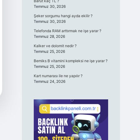
Barut kaç TL ?
Temmuz 30, 2026
Şeker sorgumu hangi ayda ekilir ?
Temmuz 30, 2026
Telefonda RAM arttırmak ne işe yarar ?
Temmuz 28, 2026
Kalker ve dolomit nedir ?
Temmuz 25, 2026
Bemiks B vitamini kompleksi ne işe yarar ?
Temmuz 25, 2026
Kart numarası ile ne yapılır ?
Temmuz 24, 2026