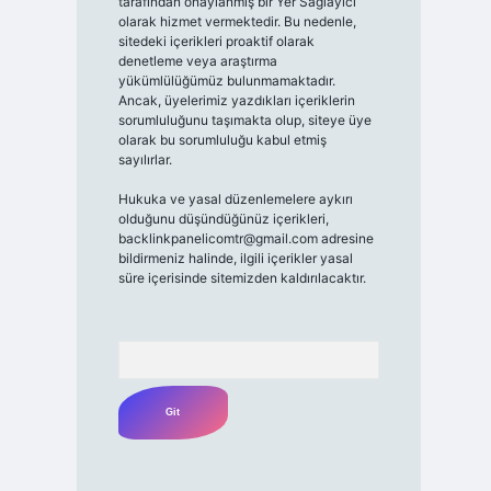
tarafından onaylanmış bir Yer Sağlayıcı
olarak hizmet vermektedir. Bu nedenle,
sitedeki içerikleri proaktif olarak
denetleme veya araştırma
yükümlülüğümüz bulunmamaktadır.
Ancak, üyelerimiz yazdıkları içeriklerin
sorumluluğunu taşımakta olup, siteye üye
olarak bu sorumluluğu kabul etmiş
sayılırlar.
Hukuka ve yasal düzenlemelere aykırı
olduğunu düşündüğünüz içerikleri,
backlinkpanelicomtr@gmail.com
adresine
bildirmeniz halinde, ilgili içerikler yasal
süre içerisinde sitemizden kaldırılacaktır.
Arama