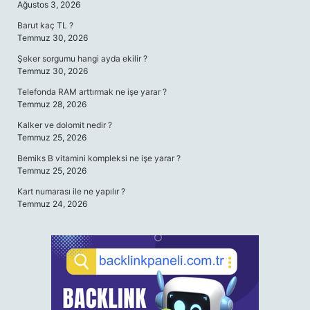
Ağustos 3, 2026
Barut kaç TL ?
Temmuz 30, 2026
Şeker sorgumu hangi ayda ekilir ?
Temmuz 30, 2026
Telefonda RAM arttırmak ne işe yarar ?
Temmuz 28, 2026
Kalker ve dolomit nedir ?
Temmuz 25, 2026
Bemiks B vitamini kompleksi ne işe yarar ?
Temmuz 25, 2026
Kart numarası ile ne yapılır ?
Temmuz 24, 2026