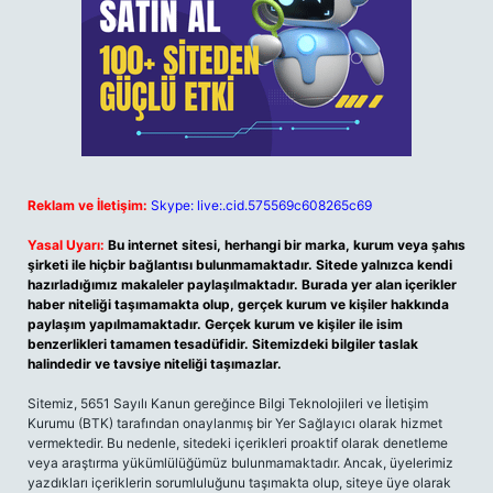
Reklam ve İletişim:
Skype: live:.cid.575569c608265c69
Yasal Uyarı:
Bu internet sitesi, herhangi bir marka, kurum veya şahıs
şirketi ile hiçbir bağlantısı bulunmamaktadır. Sitede yalnızca kendi
hazırladığımız makaleler paylaşılmaktadır. Burada yer alan içerikler
haber niteliği taşımamakta olup, gerçek kurum ve kişiler hakkında
paylaşım yapılmamaktadır. Gerçek kurum ve kişiler ile isim
benzerlikleri tamamen tesadüfidir. Sitemizdeki bilgiler taslak
halindedir ve tavsiye niteliği taşımazlar.
Sitemiz, 5651 Sayılı Kanun gereğince Bilgi Teknolojileri ve İletişim
Kurumu (BTK) tarafından onaylanmış bir Yer Sağlayıcı olarak hizmet
vermektedir. Bu nedenle, sitedeki içerikleri proaktif olarak denetleme
veya araştırma yükümlülüğümüz bulunmamaktadır. Ancak, üyelerimiz
yazdıkları içeriklerin sorumluluğunu taşımakta olup, siteye üye olarak