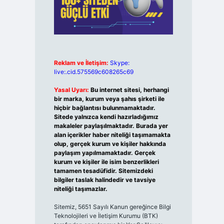
Reklam ve İletişim:
Skype:
live:.cid.575569c608265c69
Yasal Uyarı:
Bu internet sitesi, herhangi
bir marka, kurum veya şahıs şirketi ile
hiçbir bağlantısı bulunmamaktadır.
Sitede yalnızca kendi hazırladığımız
makaleler paylaşılmaktadır. Burada yer
alan içerikler haber niteliği taşımamakta
olup, gerçek kurum ve kişiler hakkında
paylaşım yapılmamaktadır. Gerçek
kurum ve kişiler ile isim benzerlikleri
tamamen tesadüfidir. Sitemizdeki
bilgiler taslak halindedir ve tavsiye
niteliği taşımazlar.
Sitemiz, 5651 Sayılı Kanun gereğince Bilgi
Teknolojileri ve İletişim Kurumu (BTK)