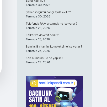
Barut kaç TL ?
Temmuz 30, 2026
Şeker sorgumu hangi ayda ekilir ?
Temmuz 30, 2026
Telefonda RAM arttırmak ne işe yarar ?
Temmuz 28, 2026
Kalker ve dolomit nedir ?
Temmuz 25, 2026
Bemiks B vitamini kompleksi ne işe yarar ?
Temmuz 25, 2026
Kart numarası ile ne yapılır ?
Temmuz 24, 2026