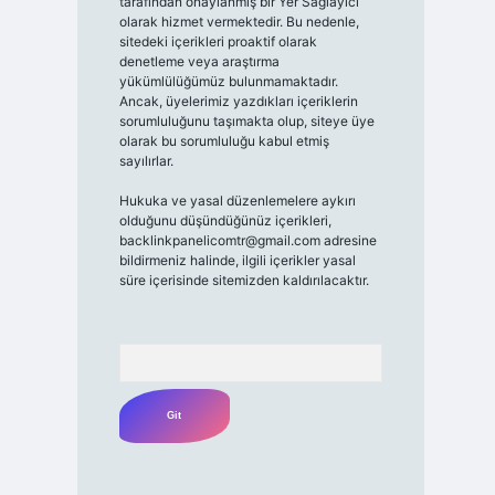
tarafından onaylanmış bir Yer Sağlayıcı
olarak hizmet vermektedir. Bu nedenle,
sitedeki içerikleri proaktif olarak
denetleme veya araştırma
yükümlülüğümüz bulunmamaktadır.
Ancak, üyelerimiz yazdıkları içeriklerin
sorumluluğunu taşımakta olup, siteye üye
olarak bu sorumluluğu kabul etmiş
sayılırlar.
Hukuka ve yasal düzenlemelere aykırı
olduğunu düşündüğünüz içerikleri,
backlinkpanelicomtr@gmail.com
adresine
bildirmeniz halinde, ilgili içerikler yasal
süre içerisinde sitemizden kaldırılacaktır.
Arama