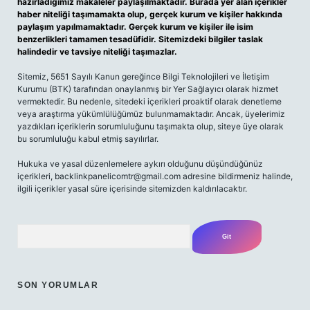
hazırladığımız makaleler paylaşılmaktadır. Burada yer alan içerikler
haber niteliği taşımamakta olup, gerçek kurum ve kişiler hakkında
paylaşım yapılmamaktadır. Gerçek kurum ve kişiler ile isim
benzerlikleri tamamen tesadüfidir. Sitemizdeki bilgiler taslak
halindedir ve tavsiye niteliği taşımazlar.
Sitemiz, 5651 Sayılı Kanun gereğince Bilgi Teknolojileri ve İletişim
Kurumu (BTK) tarafından onaylanmış bir Yer Sağlayıcı olarak hizmet
vermektedir. Bu nedenle, sitedeki içerikleri proaktif olarak denetleme
veya araştırma yükümlülüğümüz bulunmamaktadır. Ancak, üyelerimiz
yazdıkları içeriklerin sorumluluğunu taşımakta olup, siteye üye olarak
bu sorumluluğu kabul etmiş sayılırlar.
Hukuka ve yasal düzenlemelere aykırı olduğunu düşündüğünüz
içerikleri,
backlinkpanelicomtr@gmail.com
adresine bildirmeniz halinde,
ilgili içerikler yasal süre içerisinde sitemizden kaldırılacaktır.
Arama
SON YORUMLAR