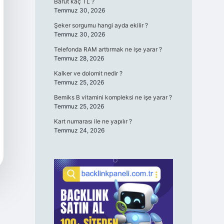
Barut kaç TL ?
Temmuz 30, 2026
Şeker sorgumu hangi ayda ekilir ?
Temmuz 30, 2026
Telefonda RAM arttırmak ne işe yarar ?
Temmuz 28, 2026
Kalker ve dolomit nedir ?
Temmuz 25, 2026
Bemiks B vitamini kompleksi ne işe yarar ?
Temmuz 25, 2026
Kart numarası ile ne yapılır ?
Temmuz 24, 2026