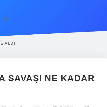
E ALDI
 SAVAŞI NE KADAR