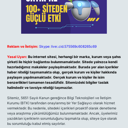
Reklam ve İletişim:
Skype: live:.cid.575569c608265c69
Yasal Uyarı:
Bu internet sitesi, herhangi bir marka, kurum veya şahıs
şirketi ile hiçbir bağlantısı bulunmamaktadır. Sitede yalnızca kendi
hazırladığımız makaleler paylaşılmaktadır. Burada yer alan içerikler
haber niteliği taşımamakta olup, gerçek kurum ve kişiler hakkında
paylaşım yapılmamaktadır. Gerçek kurum ve kişiler ile isim
benzerlikleri tamamen tesadüfidir. Sitemizdeki bilgiler taslak
halindedir ve tavsiye niteliği taşımazlar.
Sitemiz, 5651 Sayılı Kanun gereğince Bilgi Teknolojileri ve İletişim
Kurumu (BTK) tarafından onaylanmış bir Yer Sağlayıcı olarak hizmet
vermektedir. Bu nedenle, sitedeki içerikleri proaktif olarak denetleme
veya araştırma yükümlülüğümüz bulunmamaktadır. Ancak, üyelerimiz
yazdıkları içeriklerin sorumluluğunu taşımakta olup, siteye üye olarak
bu sorumluluğu kabul etmiş sayılırlar.