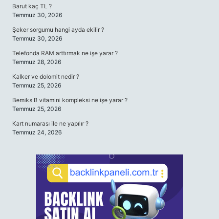
Barut kaç TL ?
Temmuz 30, 2026
Şeker sorgumu hangi ayda ekilir ?
Temmuz 30, 2026
Telefonda RAM arttırmak ne işe yarar ?
Temmuz 28, 2026
Kalker ve dolomit nedir ?
Temmuz 25, 2026
Bemiks B vitamini kompleksi ne işe yarar ?
Temmuz 25, 2026
Kart numarası ile ne yapılır ?
Temmuz 24, 2026