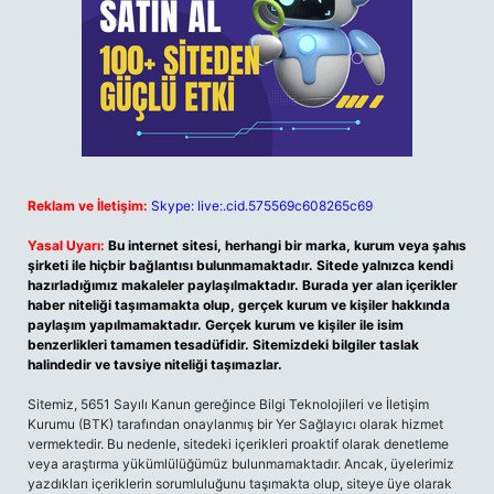
Reklam ve İletişim:
Skype: live:.cid.575569c608265c69
Yasal Uyarı:
Bu internet sitesi, herhangi bir marka, kurum veya şahıs
şirketi ile hiçbir bağlantısı bulunmamaktadır. Sitede yalnızca kendi
hazırladığımız makaleler paylaşılmaktadır. Burada yer alan içerikler
haber niteliği taşımamakta olup, gerçek kurum ve kişiler hakkında
paylaşım yapılmamaktadır. Gerçek kurum ve kişiler ile isim
benzerlikleri tamamen tesadüfidir. Sitemizdeki bilgiler taslak
halindedir ve tavsiye niteliği taşımazlar.
Sitemiz, 5651 Sayılı Kanun gereğince Bilgi Teknolojileri ve İletişim
Kurumu (BTK) tarafından onaylanmış bir Yer Sağlayıcı olarak hizmet
vermektedir. Bu nedenle, sitedeki içerikleri proaktif olarak denetleme
veya araştırma yükümlülüğümüz bulunmamaktadır. Ancak, üyelerimiz
yazdıkları içeriklerin sorumluluğunu taşımakta olup, siteye üye olarak