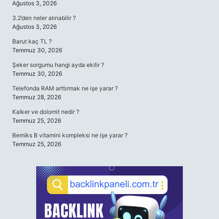
Ağustos 3, 2026
3.2’den neler alınabilir ?
Ağustos 3, 2026
Barut kaç TL ?
Temmuz 30, 2026
Şeker sorgumu hangi ayda ekilir ?
Temmuz 30, 2026
Telefonda RAM arttırmak ne işe yarar ?
Temmuz 28, 2026
Kalker ve dolomit nedir ?
Temmuz 25, 2026
Bemiks B vitamini kompleksi ne işe yarar ?
Temmuz 25, 2026