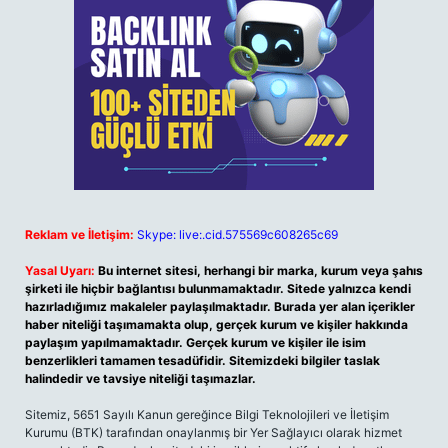
Reklam ve İletişim:
Skype: live:.cid.575569c608265c69
Yasal Uyarı:
Bu internet sitesi, herhangi bir marka, kurum veya şahıs
şirketi ile hiçbir bağlantısı bulunmamaktadır. Sitede yalnızca kendi
hazırladığımız makaleler paylaşılmaktadır. Burada yer alan içerikler
haber niteliği taşımamakta olup, gerçek kurum ve kişiler hakkında
paylaşım yapılmamaktadır. Gerçek kurum ve kişiler ile isim
benzerlikleri tamamen tesadüfidir. Sitemizdeki bilgiler taslak
halindedir ve tavsiye niteliği taşımazlar.
Sitemiz, 5651 Sayılı Kanun gereğince Bilgi Teknolojileri ve İletişim
Kurumu (BTK) tarafından onaylanmış bir Yer Sağlayıcı olarak hizmet