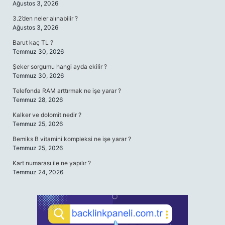
Ağustos 3, 2026
3.2’den neler alınabilir ?
Ağustos 3, 2026
Barut kaç TL ?
Temmuz 30, 2026
Şeker sorgumu hangi ayda ekilir ?
Temmuz 30, 2026
Telefonda RAM arttırmak ne işe yarar ?
Temmuz 28, 2026
Kalker ve dolomit nedir ?
Temmuz 25, 2026
Bemiks B vitamini kompleksi ne işe yarar ?
Temmuz 25, 2026
Kart numarası ile ne yapılır ?
Temmuz 24, 2026