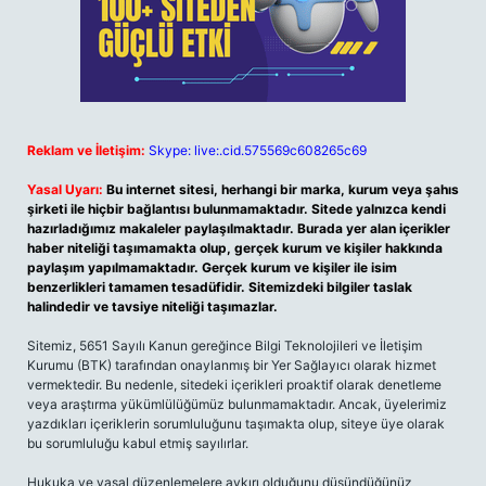
Reklam ve İletişim:
Skype: live:.cid.575569c608265c69
Yasal Uyarı:
Bu internet sitesi, herhangi bir marka, kurum veya şahıs
şirketi ile hiçbir bağlantısı bulunmamaktadır. Sitede yalnızca kendi
hazırladığımız makaleler paylaşılmaktadır. Burada yer alan içerikler
haber niteliği taşımamakta olup, gerçek kurum ve kişiler hakkında
paylaşım yapılmamaktadır. Gerçek kurum ve kişiler ile isim
benzerlikleri tamamen tesadüfidir. Sitemizdeki bilgiler taslak
halindedir ve tavsiye niteliği taşımazlar.
Sitemiz, 5651 Sayılı Kanun gereğince Bilgi Teknolojileri ve İletişim
Kurumu (BTK) tarafından onaylanmış bir Yer Sağlayıcı olarak hizmet
vermektedir. Bu nedenle, sitedeki içerikleri proaktif olarak denetleme
veya araştırma yükümlülüğümüz bulunmamaktadır. Ancak, üyelerimiz
yazdıkları içeriklerin sorumluluğunu taşımakta olup, siteye üye olarak
bu sorumluluğu kabul etmiş sayılırlar.
Hukuka ve yasal düzenlemelere aykırı olduğunu düşündüğünüz