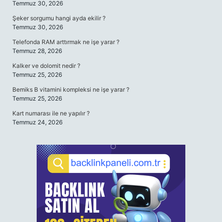
Temmuz 30, 2026
Şeker sorgumu hangi ayda ekilir ?
Temmuz 30, 2026
Telefonda RAM arttırmak ne işe yarar ?
Temmuz 28, 2026
Kalker ve dolomit nedir ?
Temmuz 25, 2026
Bemiks B vitamini kompleksi ne işe yarar ?
Temmuz 25, 2026
Kart numarası ile ne yapılır ?
Temmuz 24, 2026