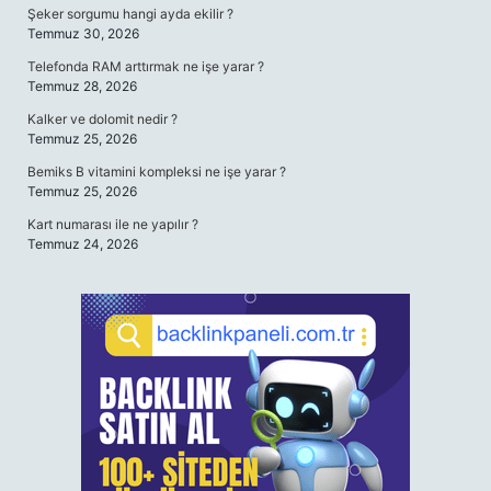
Şeker sorgumu hangi ayda ekilir ?
Temmuz 30, 2026
Telefonda RAM arttırmak ne işe yarar ?
Temmuz 28, 2026
Kalker ve dolomit nedir ?
Temmuz 25, 2026
Bemiks B vitamini kompleksi ne işe yarar ?
Temmuz 25, 2026
Kart numarası ile ne yapılır ?
Temmuz 24, 2026