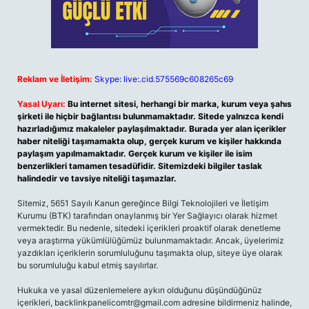
Reklam ve İletişim:
Skype: live:.cid.575569c608265c69
Yasal Uyarı:
Bu internet sitesi, herhangi bir marka, kurum veya şahıs
şirketi ile hiçbir bağlantısı bulunmamaktadır. Sitede yalnızca kendi
hazırladığımız makaleler paylaşılmaktadır. Burada yer alan içerikler
haber niteliği taşımamakta olup, gerçek kurum ve kişiler hakkında
paylaşım yapılmamaktadır. Gerçek kurum ve kişiler ile isim
benzerlikleri tamamen tesadüfidir. Sitemizdeki bilgiler taslak
halindedir ve tavsiye niteliği taşımazlar.
Sitemiz, 5651 Sayılı Kanun gereğince Bilgi Teknolojileri ve İletişim
Kurumu (BTK) tarafından onaylanmış bir Yer Sağlayıcı olarak hizmet
vermektedir. Bu nedenle, sitedeki içerikleri proaktif olarak denetleme
veya araştırma yükümlülüğümüz bulunmamaktadır. Ancak, üyelerimiz
yazdıkları içeriklerin sorumluluğunu taşımakta olup, siteye üye olarak
bu sorumluluğu kabul etmiş sayılırlar.
Hukuka ve yasal düzenlemelere aykırı olduğunu düşündüğünüz
içerikleri,
backlinkpanelicomtr@gmail.com
adresine bildirmeniz halinde,