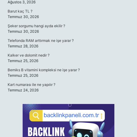
Ağustos 3, 2026
Barut kaç TL ?
Temmuz 30, 2026
Şeker sorgumu hangi ayda ekilir ?
Temmuz 30, 2026
Telefonda RAM arttırmak ne işe yarar ?
Temmuz 28, 2026
Kalker ve dolomit nedir ?
Temmuz 25, 2026
Bemiks B vitamini kompleksi ne işe yarar ?
Temmuz 25, 2026
Kart numarası ile ne yapılır ?
Temmuz 24, 2026