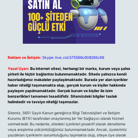
Reklam ve İletişim:
Skype: live:.cid.575569c608265c69
Yasal Uyarı:
Bu internet sitesi, herhangi bir marka, kurum veya şahıs
şirketi ile hiçbir bağlantısı bulunmamaktadır. Sitede yalnızca kendi
hazırladığımız makaleler paylaşılmaktadır. Burada yer alan içerikler
haber niteliği taşımamakta olup, gerçek kurum ve kişiler hakkında
paylaşım yapılmamaktadır. Gerçek kurum ve kişiler ile isim
benzerlikleri tamamen tesadüfidir. Sitemizdeki bilgiler taslak
halindedir ve tavsiye niteliği taşımazlar.
Sitemiz, 5651 Sayılı Kanun gereğince Bilgi Teknolojileri ve İletişim
Kurumu (BTK) tarafından onaylanmış bir Yer Sağlayıcı olarak hizmet
vermektedir. Bu nedenle, sitedeki içerikleri proaktif olarak denetleme
veya araştırma yükümlülüğümüz bulunmamaktadır. Ancak, üyelerimiz
yazdıkları içeriklerin sorumluluğunu taşımakta olup, siteye üye olarak