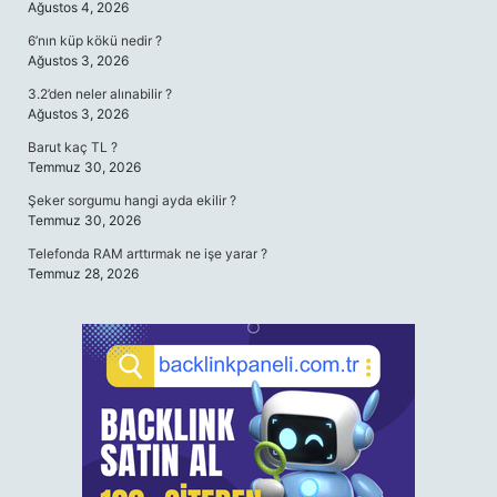
Ağustos 4, 2026
6’nın küp kökü nedir ?
Ağustos 3, 2026
3.2’den neler alınabilir ?
Ağustos 3, 2026
Barut kaç TL ?
Temmuz 30, 2026
Şeker sorgumu hangi ayda ekilir ?
Temmuz 30, 2026
Telefonda RAM arttırmak ne işe yarar ?
Temmuz 28, 2026