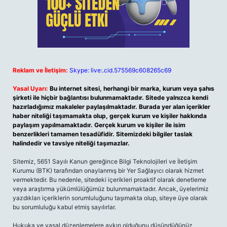
Reklam ve İletişim:
Skype: live:.cid.575569c608265c69
Yasal Uyarı:
Bu internet sitesi, herhangi bir marka, kurum veya şahıs
şirketi ile hiçbir bağlantısı bulunmamaktadır. Sitede yalnızca kendi
hazırladığımız makaleler paylaşılmaktadır. Burada yer alan içerikler
haber niteliği taşımamakta olup, gerçek kurum ve kişiler hakkında
paylaşım yapılmamaktadır. Gerçek kurum ve kişiler ile isim
benzerlikleri tamamen tesadüfidir. Sitemizdeki bilgiler taslak
halindedir ve tavsiye niteliği taşımazlar.
Sitemiz, 5651 Sayılı Kanun gereğince Bilgi Teknolojileri ve İletişim
Kurumu (BTK) tarafından onaylanmış bir Yer Sağlayıcı olarak hizmet
vermektedir. Bu nedenle, sitedeki içerikleri proaktif olarak denetleme
veya araştırma yükümlülüğümüz bulunmamaktadır. Ancak, üyelerimiz
yazdıkları içeriklerin sorumluluğunu taşımakta olup, siteye üye olarak
bu sorumluluğu kabul etmiş sayılırlar.
Hukuka ve yasal düzenlemelere aykırı olduğunu düşündüğünüz