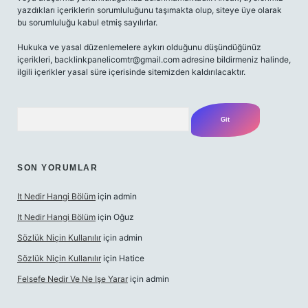
yazdıkları içeriklerin sorumluluğunu taşımakta olup, siteye üye olarak
bu sorumluluğu kabul etmiş sayılırlar.
Hukuka ve yasal düzenlemelere aykırı olduğunu düşündüğünüz
içerikleri,
backlinkpanelicomtr@gmail.com
adresine bildirmeniz halinde,
ilgili içerikler yasal süre içerisinde sitemizden kaldırılacaktır.
Arama
SON YORUMLAR
It Nedir Hangi Bölüm
için
admin
It Nedir Hangi Bölüm
için
Oğuz
Sözlük Niçin Kullanılır
için
admin
Sözlük Niçin Kullanılır
için
Hatice
Felsefe Nedir Ve Ne Işe Yarar
için
admin