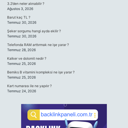
3.2’den neler alınabilir ?
Ağustos 3, 2026
Barut kaç TL ?
Temmuz 30, 2026
Şeker sorgumu hangi ayda ekilir ?
Temmuz 30, 2026
Telefonda RAM arttırmak ne işe yarar ?
Temmuz 28, 2026
Kalker ve dolomit nedir ?
Temmuz 25, 2026
Bemiks B vitamini kompleksi ne işe yarar ?
Temmuz 25, 2026
Kart numarası ile ne yapılır ?
Temmuz 24, 2026