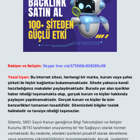
Reklam ve İletişim:
Skype: live:.cid.575569c608265c69
Yasal Uyarı:
Bu internet sitesi, herhangi bir marka, kurum veya şahıs
şirketi ile hiçbir bağlantısı bulunmamaktadır. Sitede yalnızca kendi
hazırladığımız makaleler paylaşılmaktadır. Burada yer alan içerikler
haber niteliği taşımamakta olup, gerçek kurum ve kişiler hakkında
paylaşım yapılmamaktadır. Gerçek kurum ve kişiler ile isim
benzerlikleri tamamen tesadüfidir. Sitemizdeki bilgiler taslak
halindedir ve tavsiye niteliği taşımazlar.
Sitemiz, 5651 Sayılı Kanun gereğince Bilgi Teknolojileri ve İletişim
Kurumu (BTK) tarafından onaylanmış bir Yer Sağlayıcı olarak hizmet
vermektedir. Bu nedenle, sitedeki içerikleri proaktif olarak denetleme
veya araştırma yükümlülüğümüz bulunmamaktadır. Ancak, üyelerimiz