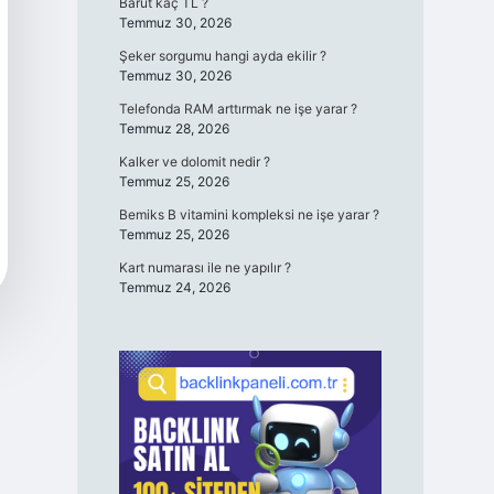
Barut kaç TL ?
Temmuz 30, 2026
Şeker sorgumu hangi ayda ekilir ?
Temmuz 30, 2026
Telefonda RAM arttırmak ne işe yarar ?
Temmuz 28, 2026
Kalker ve dolomit nedir ?
Temmuz 25, 2026
Bemiks B vitamini kompleksi ne işe yarar ?
Temmuz 25, 2026
Kart numarası ile ne yapılır ?
Temmuz 24, 2026