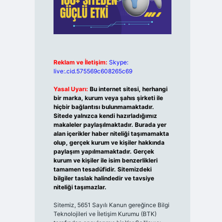
Reklam ve İletişim:
Skype:
live:.cid.575569c608265c69
Yasal Uyarı:
Bu internet sitesi, herhangi
bir marka, kurum veya şahıs şirketi ile
hiçbir bağlantısı bulunmamaktadır.
Sitede yalnızca kendi hazırladığımız
makaleler paylaşılmaktadır. Burada yer
alan içerikler haber niteliği taşımamakta
olup, gerçek kurum ve kişiler hakkında
paylaşım yapılmamaktadır. Gerçek
kurum ve kişiler ile isim benzerlikleri
tamamen tesadüfidir. Sitemizdeki
bilgiler taslak halindedir ve tavsiye
niteliği taşımazlar.
Sitemiz, 5651 Sayılı Kanun gereğince Bilgi
Teknolojileri ve İletişim Kurumu (BTK)