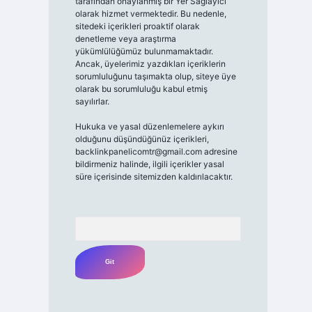
tarafından onaylanmış bir Yer Sağlayıcı
olarak hizmet vermektedir. Bu nedenle,
sitedeki içerikleri proaktif olarak
denetleme veya araştırma
yükümlülüğümüz bulunmamaktadır.
Ancak, üyelerimiz yazdıkları içeriklerin
sorumluluğunu taşımakta olup, siteye üye
olarak bu sorumluluğu kabul etmiş
sayılırlar.
Hukuka ve yasal düzenlemelere aykırı
olduğunu düşündüğünüz içerikleri,
backlinkpanelicomtr@gmail.com
adresine
bildirmeniz halinde, ilgili içerikler yasal
süre içerisinde sitemizden kaldırılacaktır.
Arama