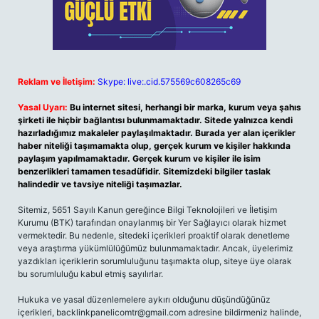
Reklam ve İletişim:
Skype: live:.cid.575569c608265c69
Yasal Uyarı:
Bu internet sitesi, herhangi bir marka, kurum veya şahıs
şirketi ile hiçbir bağlantısı bulunmamaktadır. Sitede yalnızca kendi
hazırladığımız makaleler paylaşılmaktadır. Burada yer alan içerikler
haber niteliği taşımamakta olup, gerçek kurum ve kişiler hakkında
paylaşım yapılmamaktadır. Gerçek kurum ve kişiler ile isim
benzerlikleri tamamen tesadüfidir. Sitemizdeki bilgiler taslak
halindedir ve tavsiye niteliği taşımazlar.
Sitemiz, 5651 Sayılı Kanun gereğince Bilgi Teknolojileri ve İletişim
Kurumu (BTK) tarafından onaylanmış bir Yer Sağlayıcı olarak hizmet
vermektedir. Bu nedenle, sitedeki içerikleri proaktif olarak denetleme
veya araştırma yükümlülüğümüz bulunmamaktadır. Ancak, üyelerimiz
yazdıkları içeriklerin sorumluluğunu taşımakta olup, siteye üye olarak
bu sorumluluğu kabul etmiş sayılırlar.
Hukuka ve yasal düzenlemelere aykırı olduğunu düşündüğünüz
içerikleri,
backlinkpanelicomtr@gmail.com
adresine bildirmeniz halinde,