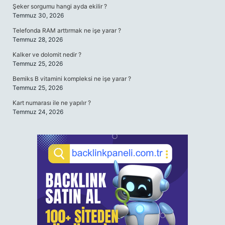
Şeker sorgumu hangi ayda ekilir ?
Temmuz 30, 2026
Telefonda RAM arttırmak ne işe yarar ?
Temmuz 28, 2026
Kalker ve dolomit nedir ?
Temmuz 25, 2026
Bemiks B vitamini kompleksi ne işe yarar ?
Temmuz 25, 2026
Kart numarası ile ne yapılır ?
Temmuz 24, 2026