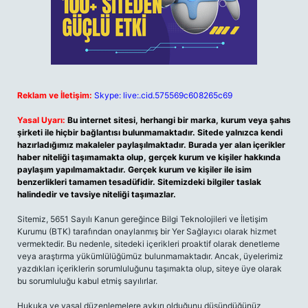
Reklam ve İletişim:
Skype: live:.cid.575569c608265c69
Yasal Uyarı:
Bu internet sitesi, herhangi bir marka, kurum veya şahıs
şirketi ile hiçbir bağlantısı bulunmamaktadır. Sitede yalnızca kendi
hazırladığımız makaleler paylaşılmaktadır. Burada yer alan içerikler
haber niteliği taşımamakta olup, gerçek kurum ve kişiler hakkında
paylaşım yapılmamaktadır. Gerçek kurum ve kişiler ile isim
benzerlikleri tamamen tesadüfidir. Sitemizdeki bilgiler taslak
halindedir ve tavsiye niteliği taşımazlar.
Sitemiz, 5651 Sayılı Kanun gereğince Bilgi Teknolojileri ve İletişim
Kurumu (BTK) tarafından onaylanmış bir Yer Sağlayıcı olarak hizmet
vermektedir. Bu nedenle, sitedeki içerikleri proaktif olarak denetleme
veya araştırma yükümlülüğümüz bulunmamaktadır. Ancak, üyelerimiz
yazdıkları içeriklerin sorumluluğunu taşımakta olup, siteye üye olarak
bu sorumluluğu kabul etmiş sayılırlar.
Hukuka ve yasal düzenlemelere aykırı olduğunu düşündüğünüz