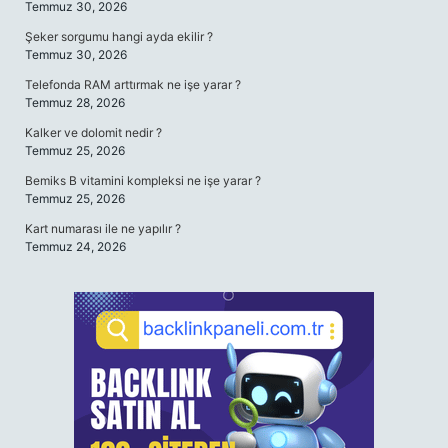
Temmuz 30, 2026
Şeker sorgumu hangi ayda ekilir ?
Temmuz 30, 2026
Telefonda RAM arttırmak ne işe yarar ?
Temmuz 28, 2026
Kalker ve dolomit nedir ?
Temmuz 25, 2026
Bemiks B vitamini kompleksi ne işe yarar ?
Temmuz 25, 2026
Kart numarası ile ne yapılır ?
Temmuz 24, 2026