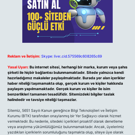
Reklam ve İletişim:
Skype: live:.cid.575569c608265c69
Yasal Uyarı:
Bu internet sitesi, herhangi bir marka, kurum veya şahıs
şirketi ile hiçbir bağlantısı bulunmamaktadır. Sitede yalnızca kendi
hazırladığımız makaleler paylaşılmaktadır. Burada yer alan içerikler
haber niteliği taşımamakta olup, gerçek kurum ve kişiler hakkında
paylaşım yapılmamaktadır. Gerçek kurum ve kişiler ile isim
benzerlikleri tamamen tesadüfidir. Sitemizdeki bilgiler taslak
halindedir ve tavsiye niteliği taşımazlar.
Sitemiz, 5651 Sayılı Kanun gereğince Bilgi Teknolojileri ve İletişim
Kurumu (BTK) tarafından onaylanmış bir Yer Sağlayıcı olarak hizmet
vermektedir. Bu nedenle, sitedeki içerikleri proaktif olarak denetleme
veya araştırma yükümlülüğümüz bulunmamaktadır. Ancak, üyelerimiz
yazdıkları içeriklerin sorumluluğunu taşımakta olup, siteye üye olarak