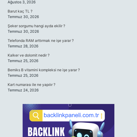
Ağustos 3, 2026
Barut kaç TL ?
Temmuz 30, 2026
Şeker sorgumu hangi ayda ekilir ?
Temmuz 30, 2026
Telefonda RAM arttırmak ne işe yarar ?
Temmuz 28, 2026
Kalker ve dolomit nedir ?
Temmuz 25, 2026
Bemiks B vitamini kompleksi ne işe yarar ?
Temmuz 25, 2026
Kart numarası ile ne yapılır ?
Temmuz 24, 2026