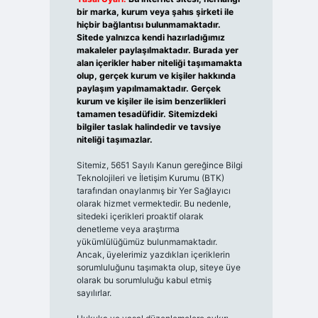
bir marka, kurum veya şahıs şirketi ile
hiçbir bağlantısı bulunmamaktadır.
Sitede yalnızca kendi hazırladığımız
makaleler paylaşılmaktadır. Burada yer
alan içerikler haber niteliği taşımamakta
olup, gerçek kurum ve kişiler hakkında
paylaşım yapılmamaktadır. Gerçek
kurum ve kişiler ile isim benzerlikleri
tamamen tesadüfidir. Sitemizdeki
bilgiler taslak halindedir ve tavsiye
niteliği taşımazlar.
Sitemiz, 5651 Sayılı Kanun gereğince Bilgi
Teknolojileri ve İletişim Kurumu (BTK)
tarafından onaylanmış bir Yer Sağlayıcı
olarak hizmet vermektedir. Bu nedenle,
sitedeki içerikleri proaktif olarak
denetleme veya araştırma
yükümlülüğümüz bulunmamaktadır.
Ancak, üyelerimiz yazdıkları içeriklerin
sorumluluğunu taşımakta olup, siteye üye
olarak bu sorumluluğu kabul etmiş
sayılırlar.