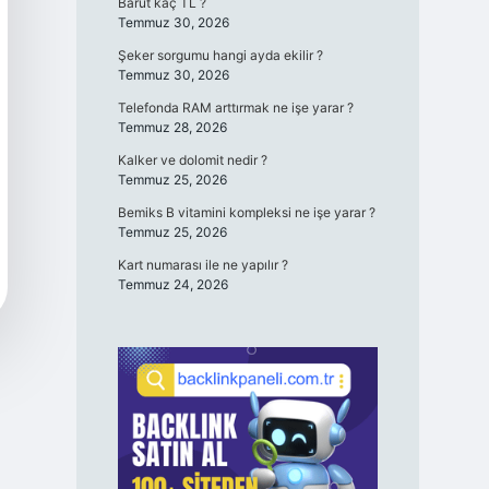
Barut kaç TL ?
Temmuz 30, 2026
Şeker sorgumu hangi ayda ekilir ?
Temmuz 30, 2026
Telefonda RAM arttırmak ne işe yarar ?
Temmuz 28, 2026
Kalker ve dolomit nedir ?
Temmuz 25, 2026
Bemiks B vitamini kompleksi ne işe yarar ?
Temmuz 25, 2026
Kart numarası ile ne yapılır ?
Temmuz 24, 2026