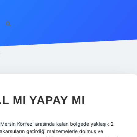
Ü
 MI YAPAY MI
 Mersin Körfezi arasında kalan bölgede yaklaşık 2
 akarsuların getirdiği malzemelerle dolmuş ve