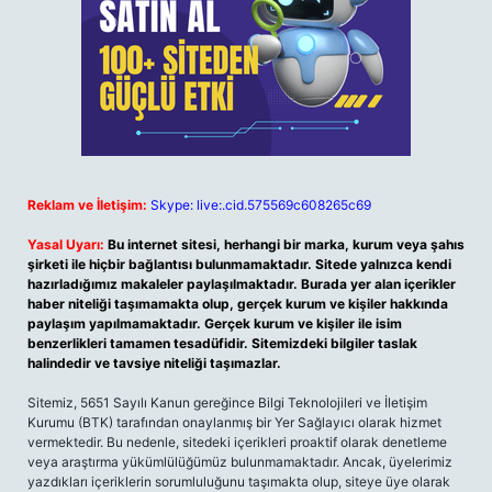
Reklam ve İletişim:
Skype: live:.cid.575569c608265c69
Yasal Uyarı:
Bu internet sitesi, herhangi bir marka, kurum veya şahıs
şirketi ile hiçbir bağlantısı bulunmamaktadır. Sitede yalnızca kendi
hazırladığımız makaleler paylaşılmaktadır. Burada yer alan içerikler
haber niteliği taşımamakta olup, gerçek kurum ve kişiler hakkında
paylaşım yapılmamaktadır. Gerçek kurum ve kişiler ile isim
benzerlikleri tamamen tesadüfidir. Sitemizdeki bilgiler taslak
halindedir ve tavsiye niteliği taşımazlar.
Sitemiz, 5651 Sayılı Kanun gereğince Bilgi Teknolojileri ve İletişim
Kurumu (BTK) tarafından onaylanmış bir Yer Sağlayıcı olarak hizmet
vermektedir. Bu nedenle, sitedeki içerikleri proaktif olarak denetleme
veya araştırma yükümlülüğümüz bulunmamaktadır. Ancak, üyelerimiz
yazdıkları içeriklerin sorumluluğunu taşımakta olup, siteye üye olarak