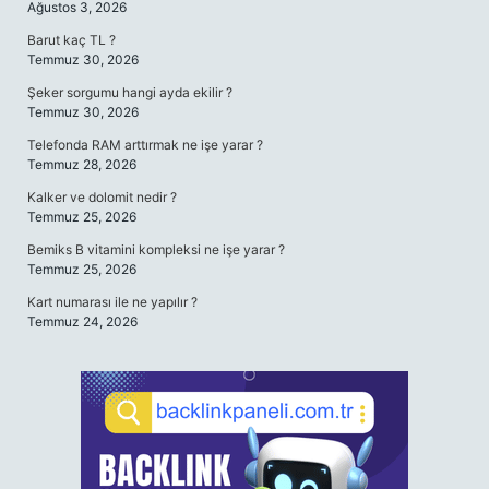
Ağustos 3, 2026
Barut kaç TL ?
Temmuz 30, 2026
Şeker sorgumu hangi ayda ekilir ?
Temmuz 30, 2026
Telefonda RAM arttırmak ne işe yarar ?
Temmuz 28, 2026
Kalker ve dolomit nedir ?
Temmuz 25, 2026
Bemiks B vitamini kompleksi ne işe yarar ?
Temmuz 25, 2026
Kart numarası ile ne yapılır ?
Temmuz 24, 2026