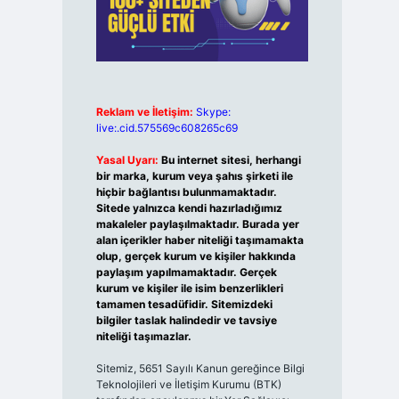
Reklam ve İletişim:
Skype:
live:.cid.575569c608265c69
Yasal Uyarı:
Bu internet sitesi, herhangi
bir marka, kurum veya şahıs şirketi ile
hiçbir bağlantısı bulunmamaktadır.
Sitede yalnızca kendi hazırladığımız
makaleler paylaşılmaktadır. Burada yer
alan içerikler haber niteliği taşımamakta
olup, gerçek kurum ve kişiler hakkında
paylaşım yapılmamaktadır. Gerçek
kurum ve kişiler ile isim benzerlikleri
tamamen tesadüfidir. Sitemizdeki
bilgiler taslak halindedir ve tavsiye
niteliği taşımazlar.
Sitemiz, 5651 Sayılı Kanun gereğince Bilgi
Teknolojileri ve İletişim Kurumu (BTK)