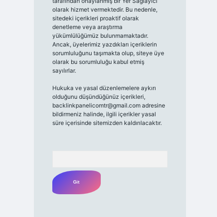
tarafından onaylanmış bir Yer Sağlayıcı
olarak hizmet vermektedir. Bu nedenle,
sitedeki içerikleri proaktif olarak
denetleme veya araştırma
yükümlülüğümüz bulunmamaktadır.
Ancak, üyelerimiz yazdıkları içeriklerin
sorumluluğunu taşımakta olup, siteye üye
olarak bu sorumluluğu kabul etmiş
sayılırlar.
Hukuka ve yasal düzenlemelere aykırı
olduğunu düşündüğünüz içerikleri,
backlinkpanelicomtr@gmail.com
adresine
bildirmeniz halinde, ilgili içerikler yasal
süre içerisinde sitemizden kaldırılacaktır.
Arama