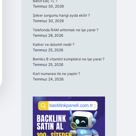
Barut kaç TL ?
Temmuz 30, 2026
Şeker sorgumu hangi ayda ekilir ?
Temmuz 30, 2026
Telefonda RAM arttırmak ne işe yarar ?
Temmuz 28, 2026
Kalker ve dolomit nedir ?
Temmuz 25, 2026
Bemiks B vitamini kompleksi ne işe yarar ?
Temmuz 25, 2026
Kart numarası ile ne yapılır ?
Temmuz 24, 2026