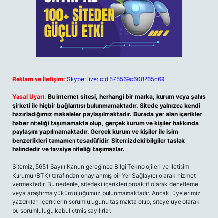
Reklam ve İletişim:
Skype: live:.cid.575569c608265c69
Yasal Uyarı:
Bu internet sitesi, herhangi bir marka, kurum veya şahıs
şirketi ile hiçbir bağlantısı bulunmamaktadır. Sitede yalnızca kendi
hazırladığımız makaleler paylaşılmaktadır. Burada yer alan içerikler
haber niteliği taşımamakta olup, gerçek kurum ve kişiler hakkında
paylaşım yapılmamaktadır. Gerçek kurum ve kişiler ile isim
benzerlikleri tamamen tesadüfidir. Sitemizdeki bilgiler taslak
halindedir ve tavsiye niteliği taşımazlar.
Sitemiz, 5651 Sayılı Kanun gereğince Bilgi Teknolojileri ve İletişim
Kurumu (BTK) tarafından onaylanmış bir Yer Sağlayıcı olarak hizmet
vermektedir. Bu nedenle, sitedeki içerikleri proaktif olarak denetleme
veya araştırma yükümlülüğümüz bulunmamaktadır. Ancak, üyelerimiz
yazdıkları içeriklerin sorumluluğunu taşımakta olup, siteye üye olarak
bu sorumluluğu kabul etmiş sayılırlar.