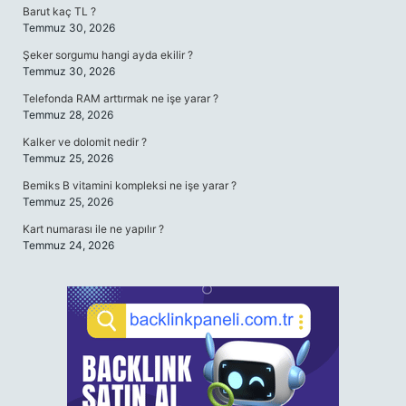
Barut kaç TL ?
Temmuz 30, 2026
Şeker sorgumu hangi ayda ekilir ?
Temmuz 30, 2026
Telefonda RAM arttırmak ne işe yarar ?
Temmuz 28, 2026
Kalker ve dolomit nedir ?
Temmuz 25, 2026
Bemiks B vitamini kompleksi ne işe yarar ?
Temmuz 25, 2026
Kart numarası ile ne yapılır ?
Temmuz 24, 2026