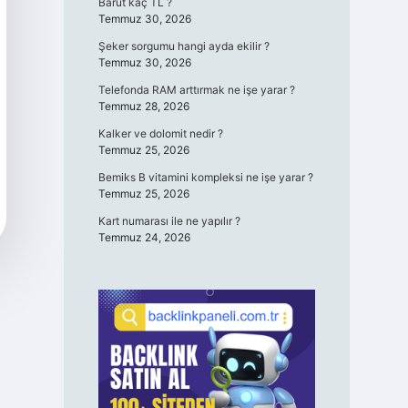
Barut kaç TL ?
Temmuz 30, 2026
Şeker sorgumu hangi ayda ekilir ?
Temmuz 30, 2026
Telefonda RAM arttırmak ne işe yarar ?
Temmuz 28, 2026
Kalker ve dolomit nedir ?
Temmuz 25, 2026
Bemiks B vitamini kompleksi ne işe yarar ?
Temmuz 25, 2026
Kart numarası ile ne yapılır ?
Temmuz 24, 2026