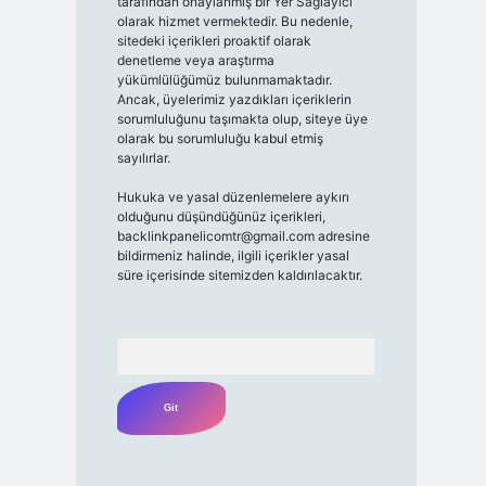
tarafından onaylanmış bir Yer Sağlayıcı
olarak hizmet vermektedir. Bu nedenle,
sitedeki içerikleri proaktif olarak
denetleme veya araştırma
yükümlülüğümüz bulunmamaktadır.
Ancak, üyelerimiz yazdıkları içeriklerin
sorumluluğunu taşımakta olup, siteye üye
olarak bu sorumluluğu kabul etmiş
sayılırlar.
Hukuka ve yasal düzenlemelere aykırı
olduğunu düşündüğünüz içerikleri,
backlinkpanelicomtr@gmail.com
adresine
bildirmeniz halinde, ilgili içerikler yasal
süre içerisinde sitemizden kaldırılacaktır.
Arama