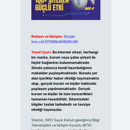
Reklam ve İletişim:
Skype:
live:.cid.575569c608265c69
Yasal Uyarı:
Bu internet sitesi, herhangi
bir marka, kurum veya şahıs şirketi ile
hiçbir bağlantısı bulunmamaktadır.
Sitede yalnızca kendi hazırladığımız
makaleler paylaşılmaktadır. Burada yer
alan içerikler haber niteliği taşımamakta
olup, gerçek kurum ve kişiler hakkında
paylaşım yapılmamaktadır. Gerçek
kurum ve kişiler ile isim benzerlikleri
tamamen tesadüfidir. Sitemizdeki
bilgiler taslak halindedir ve tavsiye
niteliği taşımazlar.
Sitemiz, 5651 Sayılı Kanun gereğince Bilgi
Teknolojileri ve İletişim Kurumu (BTK)