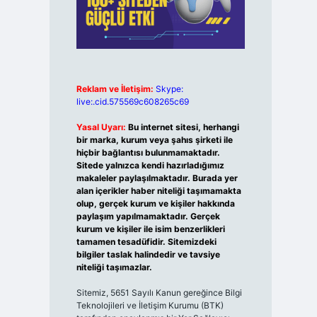
Reklam ve İletişim:
Skype:
live:.cid.575569c608265c69
Yasal Uyarı:
Bu internet sitesi, herhangi
bir marka, kurum veya şahıs şirketi ile
hiçbir bağlantısı bulunmamaktadır.
Sitede yalnızca kendi hazırladığımız
makaleler paylaşılmaktadır. Burada yer
alan içerikler haber niteliği taşımamakta
olup, gerçek kurum ve kişiler hakkında
paylaşım yapılmamaktadır. Gerçek
kurum ve kişiler ile isim benzerlikleri
tamamen tesadüfidir. Sitemizdeki
bilgiler taslak halindedir ve tavsiye
niteliği taşımazlar.
Sitemiz, 5651 Sayılı Kanun gereğince Bilgi
Teknolojileri ve İletişim Kurumu (BTK)