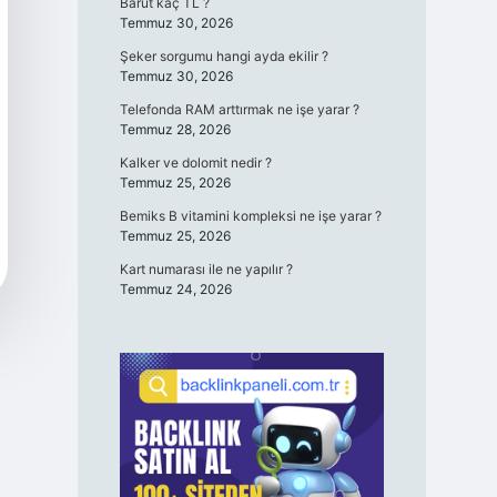
Barut kaç TL ?
Temmuz 30, 2026
Şeker sorgumu hangi ayda ekilir ?
Temmuz 30, 2026
Telefonda RAM arttırmak ne işe yarar ?
Temmuz 28, 2026
Kalker ve dolomit nedir ?
Temmuz 25, 2026
Bemiks B vitamini kompleksi ne işe yarar ?
Temmuz 25, 2026
Kart numarası ile ne yapılır ?
Temmuz 24, 2026