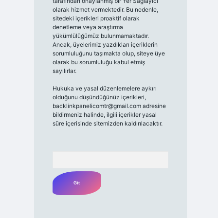
tarafından onaylanmış bir Yer Sağlayıcı
olarak hizmet vermektedir. Bu nedenle,
sitedeki içerikleri proaktif olarak
denetleme veya araştırma
yükümlülüğümüz bulunmamaktadır.
Ancak, üyelerimiz yazdıkları içeriklerin
sorumluluğunu taşımakta olup, siteye üye
olarak bu sorumluluğu kabul etmiş
sayılırlar.
Hukuka ve yasal düzenlemelere aykırı
olduğunu düşündüğünüz içerikleri,
backlinkpanelicomtr@gmail.com
adresine
bildirmeniz halinde, ilgili içerikler yasal
süre içerisinde sitemizden kaldırılacaktır.
Arama