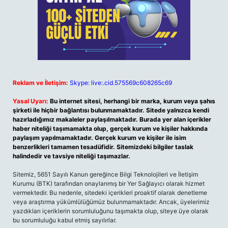
Reklam ve İletişim:
Skype: live:.cid.575569c608265c69
Yasal Uyarı:
Bu internet sitesi, herhangi bir marka, kurum veya şahıs
şirketi ile hiçbir bağlantısı bulunmamaktadır. Sitede yalnızca kendi
hazırladığımız makaleler paylaşılmaktadır. Burada yer alan içerikler
haber niteliği taşımamakta olup, gerçek kurum ve kişiler hakkında
paylaşım yapılmamaktadır. Gerçek kurum ve kişiler ile isim
benzerlikleri tamamen tesadüfidir. Sitemizdeki bilgiler taslak
halindedir ve tavsiye niteliği taşımazlar.
Sitemiz, 5651 Sayılı Kanun gereğince Bilgi Teknolojileri ve İletişim
Kurumu (BTK) tarafından onaylanmış bir Yer Sağlayıcı olarak hizmet
vermektedir. Bu nedenle, sitedeki içerikleri proaktif olarak denetleme
veya araştırma yükümlülüğümüz bulunmamaktadır. Ancak, üyelerimiz
yazdıkları içeriklerin sorumluluğunu taşımakta olup, siteye üye olarak
bu sorumluluğu kabul etmiş sayılırlar.