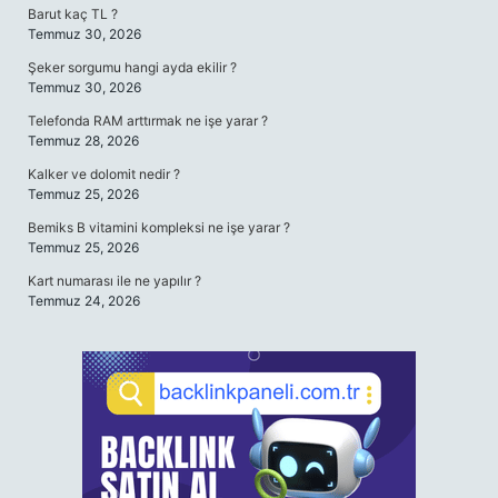
Barut kaç TL ?
Temmuz 30, 2026
Şeker sorgumu hangi ayda ekilir ?
Temmuz 30, 2026
Telefonda RAM arttırmak ne işe yarar ?
Temmuz 28, 2026
Kalker ve dolomit nedir ?
Temmuz 25, 2026
Bemiks B vitamini kompleksi ne işe yarar ?
Temmuz 25, 2026
Kart numarası ile ne yapılır ?
Temmuz 24, 2026