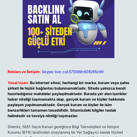
Reklam ve İletişim:
Skype: live:.cid.575569c608265c69
Yasal Uyarı:
Bu internet sitesi, herhangi bir marka, kurum veya şahıs
şirketi ile hiçbir bağlantısı bulunmamaktadır. Sitede yalnızca kendi
hazırladığımız makaleler paylaşılmaktadır. Burada yer alan içerikler
haber niteliği taşımamakta olup, gerçek kurum ve kişiler hakkında
paylaşım yapılmamaktadır. Gerçek kurum ve kişiler ile isim
benzerlikleri tamamen tesadüfidir. Sitemizdeki bilgiler taslak
halindedir ve tavsiye niteliği taşımazlar.
Sitemiz, 5651 Sayılı Kanun gereğince Bilgi Teknolojileri ve İletişim
Kurumu (BTK) tarafından onaylanmış bir Yer Sağlayıcı olarak hizmet