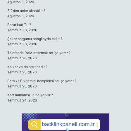
Ağustos 3, 2026
3.2’den neler alınabilir ?
Ağustos 3, 2026
Barut kaç TL ?
Temmuz 30, 2026
Şeker sorgumu hangi ayda ekilir ?
Temmuz 30, 2026
Telefonda RAM arttırmak ne işe yarar ?
Temmuz 28, 2026
Kalker ve dolomit nedir ?
Temmuz 25, 2026
Bemiks B vitamini kompleksi ne işe yarar ?
Temmuz 25, 2026
Kart numarası ile ne yapılır ?
Temmuz 24, 2026