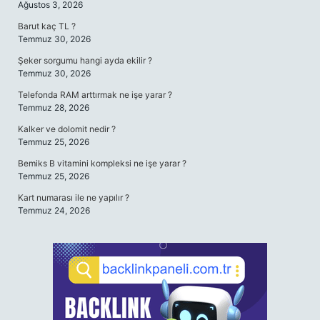
Ağustos 3, 2026
Barut kaç TL ?
Temmuz 30, 2026
Şeker sorgumu hangi ayda ekilir ?
Temmuz 30, 2026
Telefonda RAM arttırmak ne işe yarar ?
Temmuz 28, 2026
Kalker ve dolomit nedir ?
Temmuz 25, 2026
Bemiks B vitamini kompleksi ne işe yarar ?
Temmuz 25, 2026
Kart numarası ile ne yapılır ?
Temmuz 24, 2026