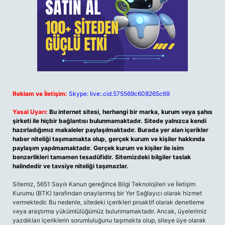
Reklam ve İletişim:
Skype: live:.cid.575569c608265c69
Yasal Uyarı:
Bu internet sitesi, herhangi bir marka, kurum veya şahıs
şirketi ile hiçbir bağlantısı bulunmamaktadır. Sitede yalnızca kendi
hazırladığımız makaleler paylaşılmaktadır. Burada yer alan içerikler
haber niteliği taşımamakta olup, gerçek kurum ve kişiler hakkında
paylaşım yapılmamaktadır. Gerçek kurum ve kişiler ile isim
benzerlikleri tamamen tesadüfidir. Sitemizdeki bilgiler taslak
halindedir ve tavsiye niteliği taşımazlar.
Sitemiz, 5651 Sayılı Kanun gereğince Bilgi Teknolojileri ve İletişim
Kurumu (BTK) tarafından onaylanmış bir Yer Sağlayıcı olarak hizmet
vermektedir. Bu nedenle, sitedeki içerikleri proaktif olarak denetleme
veya araştırma yükümlülüğümüz bulunmamaktadır. Ancak, üyelerimiz
yazdıkları içeriklerin sorumluluğunu taşımakta olup, siteye üye olarak