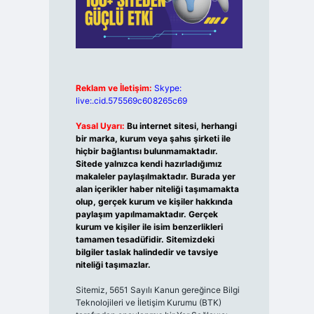
Reklam ve İletişim:
Skype:
live:.cid.575569c608265c69
Yasal Uyarı:
Bu internet sitesi, herhangi
bir marka, kurum veya şahıs şirketi ile
hiçbir bağlantısı bulunmamaktadır.
Sitede yalnızca kendi hazırladığımız
makaleler paylaşılmaktadır. Burada yer
alan içerikler haber niteliği taşımamakta
olup, gerçek kurum ve kişiler hakkında
paylaşım yapılmamaktadır. Gerçek
kurum ve kişiler ile isim benzerlikleri
tamamen tesadüfidir. Sitemizdeki
bilgiler taslak halindedir ve tavsiye
niteliği taşımazlar.
Sitemiz, 5651 Sayılı Kanun gereğince Bilgi
Teknolojileri ve İletişim Kurumu (BTK)