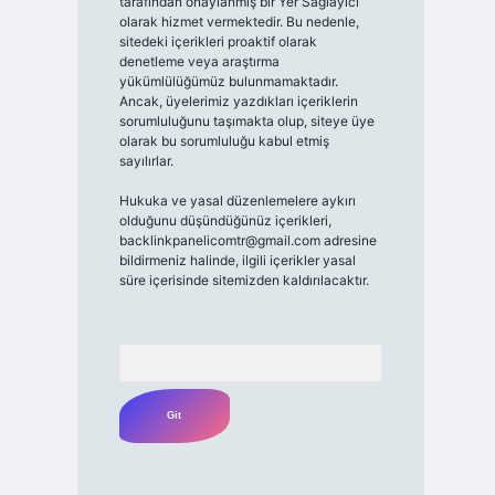
tarafından onaylanmış bir Yer Sağlayıcı
olarak hizmet vermektedir. Bu nedenle,
sitedeki içerikleri proaktif olarak
denetleme veya araştırma
yükümlülüğümüz bulunmamaktadır.
Ancak, üyelerimiz yazdıkları içeriklerin
sorumluluğunu taşımakta olup, siteye üye
olarak bu sorumluluğu kabul etmiş
sayılırlar.
Hukuka ve yasal düzenlemelere aykırı
olduğunu düşündüğünüz içerikleri,
backlinkpanelicomtr@gmail.com
adresine
bildirmeniz halinde, ilgili içerikler yasal
süre içerisinde sitemizden kaldırılacaktır.
Arama