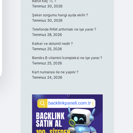
Barut kaç TL ?
Temmuz 30, 2026
Şeker sorgumu hangi ayda ekilir ?
Temmuz 30, 2026
Telefonda RAM arttırmak ne işe yarar ?
Temmuz 28, 2026
Kalker ve dolomit nedir ?
Temmuz 25, 2026
Bemiks B vitamini kompleksi ne işe yarar ?
Temmuz 25, 2026
Kart numarası ile ne yapılır ?
Temmuz 24, 2026