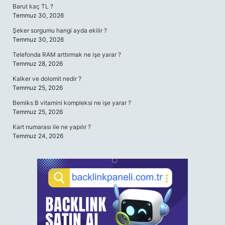
Barut kaç TL ?
Temmuz 30, 2026
Şeker sorgumu hangi ayda ekilir ?
Temmuz 30, 2026
Telefonda RAM arttırmak ne işe yarar ?
Temmuz 28, 2026
Kalker ve dolomit nedir ?
Temmuz 25, 2026
Bemiks B vitamini kompleksi ne işe yarar ?
Temmuz 25, 2026
Kart numarası ile ne yapılır ?
Temmuz 24, 2026