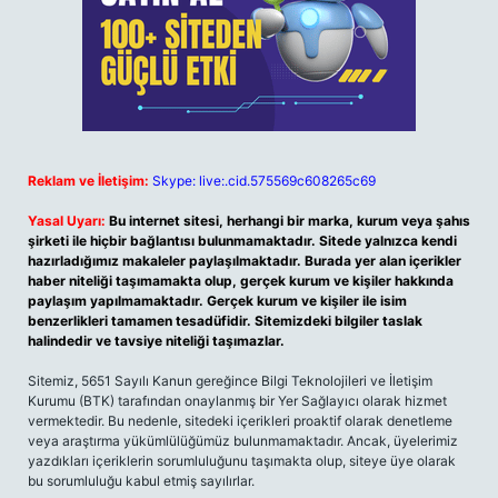
Reklam ve İletişim:
Skype: live:.cid.575569c608265c69
Yasal Uyarı:
Bu internet sitesi, herhangi bir marka, kurum veya şahıs
şirketi ile hiçbir bağlantısı bulunmamaktadır. Sitede yalnızca kendi
hazırladığımız makaleler paylaşılmaktadır. Burada yer alan içerikler
haber niteliği taşımamakta olup, gerçek kurum ve kişiler hakkında
paylaşım yapılmamaktadır. Gerçek kurum ve kişiler ile isim
benzerlikleri tamamen tesadüfidir. Sitemizdeki bilgiler taslak
halindedir ve tavsiye niteliği taşımazlar.
Sitemiz, 5651 Sayılı Kanun gereğince Bilgi Teknolojileri ve İletişim
Kurumu (BTK) tarafından onaylanmış bir Yer Sağlayıcı olarak hizmet
vermektedir. Bu nedenle, sitedeki içerikleri proaktif olarak denetleme
veya araştırma yükümlülüğümüz bulunmamaktadır. Ancak, üyelerimiz
yazdıkları içeriklerin sorumluluğunu taşımakta olup, siteye üye olarak
bu sorumluluğu kabul etmiş sayılırlar.