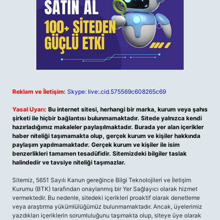
Reklam ve İletişim:
Skype: live:.cid.575569c608265c69
Yasal Uyarı:
Bu internet sitesi, herhangi bir marka, kurum veya şahıs
şirketi ile hiçbir bağlantısı bulunmamaktadır. Sitede yalnızca kendi
hazırladığımız makaleler paylaşılmaktadır. Burada yer alan içerikler
haber niteliği taşımamakta olup, gerçek kurum ve kişiler hakkında
paylaşım yapılmamaktadır. Gerçek kurum ve kişiler ile isim
benzerlikleri tamamen tesadüfidir. Sitemizdeki bilgiler taslak
halindedir ve tavsiye niteliği taşımazlar.
Sitemiz, 5651 Sayılı Kanun gereğince Bilgi Teknolojileri ve İletişim
Kurumu (BTK) tarafından onaylanmış bir Yer Sağlayıcı olarak hizmet
vermektedir. Bu nedenle, sitedeki içerikleri proaktif olarak denetleme
veya araştırma yükümlülüğümüz bulunmamaktadır. Ancak, üyelerimiz
yazdıkları içeriklerin sorumluluğunu taşımakta olup, siteye üye olarak