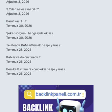
Ağustos 3, 2026
3.2’den neler alınabilir ?
Ağustos 3, 2026
Barut kaç TL ?
Temmuz 30, 2026
Şeker sorgumu hangi ayda ekilir ?
Temmuz 30, 2026
Telefonda RAM arttırmak ne işe yarar ?
Temmuz 28, 2026
Kalker ve dolomit nedir ?
Temmuz 25, 2026
Bemiks B vitamini kompleksi ne işe yarar ?
Temmuz 25, 2026