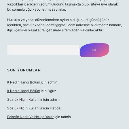
yazdıkları içeriklerin sorumluluğunu taşımakta olup, siteye üye olarak
bu sorumluluğu kabul etmiş sayılırlar.
Hukuka ve yasal düzenlemelere aykırı olduğunu düşündüğünüz
içerikleri,
backlinkpanelicomtr@gmail.com
adresine bildirmeniz halinde,
ilgili içerikler yasal süre içerisinde sitemizden kaldırılacaktır.
Arama
SON YORUMLAR
It Nedir Hangi Bölüm
için
admin
It Nedir Hangi Bölüm
için
Oğuz
Sözlük Niçin Kullanılır
için
admin
Sözlük Niçin Kullanılır
için
Hatice
Felsefe Nedir Ve Ne Işe Yarar
için
admin