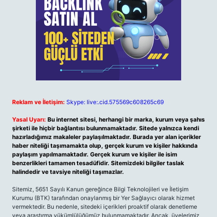
Reklam ve İletişim:
Skype: live:.cid.575569c608265c69
Yasal Uyarı:
Bu internet sitesi, herhangi bir marka, kurum veya şahıs
şirketi ile hiçbir bağlantısı bulunmamaktadır. Sitede yalnızca kendi
hazırladığımız makaleler paylaşılmaktadır. Burada yer alan içerikler
haber niteliği taşımamakta olup, gerçek kurum ve kişiler hakkında
paylaşım yapılmamaktadır. Gerçek kurum ve kişiler ile isim
benzerlikleri tamamen tesadüfidir. Sitemizdeki bilgiler taslak
halindedir ve tavsiye niteliği taşımazlar.
Sitemiz, 5651 Sayılı Kanun gereğince Bilgi Teknolojileri ve İletişim
Kurumu (BTK) tarafından onaylanmış bir Yer Sağlayıcı olarak hizmet
vermektedir. Bu nedenle, sitedeki içerikleri proaktif olarak denetleme
veya araştırma yükümlülüğümüz bulunmamaktadır. Ancak, üyelerimiz