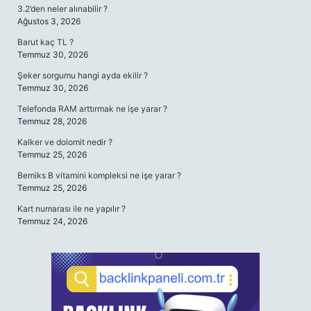
3.2’den neler alınabilir ?
Ağustos 3, 2026
Barut kaç TL ?
Temmuz 30, 2026
Şeker sorgumu hangi ayda ekilir ?
Temmuz 30, 2026
Telefonda RAM arttırmak ne işe yarar ?
Temmuz 28, 2026
Kalker ve dolomit nedir ?
Temmuz 25, 2026
Bemiks B vitamini kompleksi ne işe yarar ?
Temmuz 25, 2026
Kart numarası ile ne yapılır ?
Temmuz 24, 2026