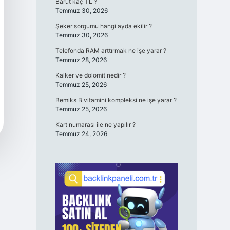
Barut kaç TL ?
Temmuz 30, 2026
Şeker sorgumu hangi ayda ekilir ?
Temmuz 30, 2026
Telefonda RAM arttırmak ne işe yarar ?
Temmuz 28, 2026
Kalker ve dolomit nedir ?
Temmuz 25, 2026
Bemiks B vitamini kompleksi ne işe yarar ?
Temmuz 25, 2026
Kart numarası ile ne yapılır ?
Temmuz 24, 2026