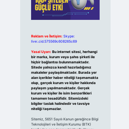
Reklam ve İletişim:
Skype:
live:.cid.575569c608265c69
Yasal Uyarı:
Bu internet sitesi, herhangi
bir marka, kurum veya şahıs şirketi ile
hiçbir bağlantısı bulunmamaktadır.
Sitede yalnızca kendi hazırladığımız
makaleler paylaşılmaktadır. Burada yer
alan içerikler haber niteliği taşımamakta
olup, gerçek kurum ve kişiler hakkında
paylaşım yapılmamaktadır. Gerçek
kurum ve kişiler ile isim benzerlikleri
tamamen tesadüfidir. Sitemizdeki
bilgiler taslak halindedir ve tavsiye
niteliği taşımazlar.
Sitemiz, 5651 Sayılı Kanun gereğince Bilgi
Teknolojileri ve İletişim Kurumu (BTK)