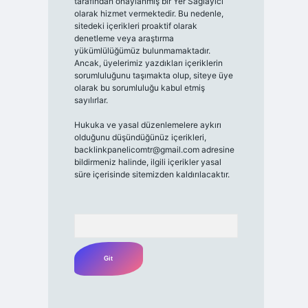
tarafından onaylanmış bir Yer Sağlayıcı
olarak hizmet vermektedir. Bu nedenle,
sitedeki içerikleri proaktif olarak
denetleme veya araştırma
yükümlülüğümüz bulunmamaktadır.
Ancak, üyelerimiz yazdıkları içeriklerin
sorumluluğunu taşımakta olup, siteye üye
olarak bu sorumluluğu kabul etmiş
sayılırlar.
Hukuka ve yasal düzenlemelere aykırı
olduğunu düşündüğünüz içerikleri,
backlinkpanelicomtr@gmail.com
adresine
bildirmeniz halinde, ilgili içerikler yasal
süre içerisinde sitemizden kaldırılacaktır.
Arama