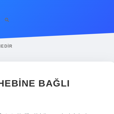
NEDIR
HEBINE BAĞLI