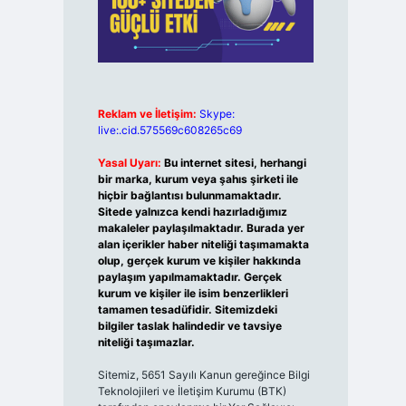
Reklam ve İletişim:
Skype:
live:.cid.575569c608265c69
Yasal Uyarı:
Bu internet sitesi, herhangi
bir marka, kurum veya şahıs şirketi ile
hiçbir bağlantısı bulunmamaktadır.
Sitede yalnızca kendi hazırladığımız
makaleler paylaşılmaktadır. Burada yer
alan içerikler haber niteliği taşımamakta
olup, gerçek kurum ve kişiler hakkında
paylaşım yapılmamaktadır. Gerçek
kurum ve kişiler ile isim benzerlikleri
tamamen tesadüfidir. Sitemizdeki
bilgiler taslak halindedir ve tavsiye
niteliği taşımazlar.
Sitemiz, 5651 Sayılı Kanun gereğince Bilgi
Teknolojileri ve İletişim Kurumu (BTK)