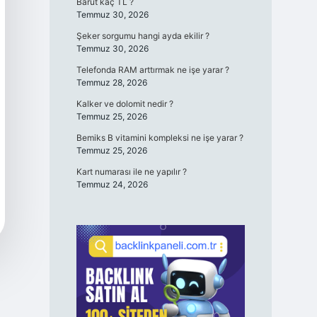
Barut kaç TL ?
Temmuz 30, 2026
Şeker sorgumu hangi ayda ekilir ?
Temmuz 30, 2026
Telefonda RAM arttırmak ne işe yarar ?
Temmuz 28, 2026
Kalker ve dolomit nedir ?
Temmuz 25, 2026
Bemiks B vitamini kompleksi ne işe yarar ?
Temmuz 25, 2026
Kart numarası ile ne yapılır ?
Temmuz 24, 2026