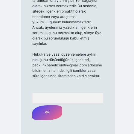
tarafından onaylanmış bir Yer Sağlayıcı
olarak hizmet vermektedir. Bu nedenle,
sitedeki içerikleri proaktif olarak
denetleme veya araştırma
yükümlülüğümüz bulunmamaktadır.
Ancak, üyelerimiz yazdıkları içeriklerin
sorumluluğunu taşımakta olup, siteye üye
olarak bu sorumluluğu kabul etmiş
sayılırlar.
Hukuka ve yasal düzenlemelere aykırı
olduğunu düşündüğünüz içerikleri,
backlinkpanelicomtr@gmail.com
adresine
bildirmeniz halinde, ilgili içerikler yasal
süre içerisinde sitemizden kaldırılacaktır.
Arama