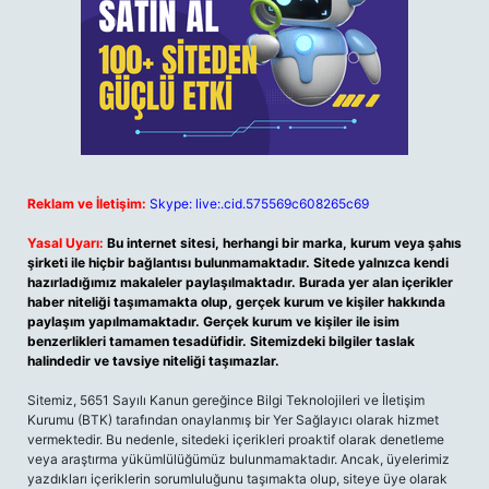
Reklam ve İletişim:
Skype: live:.cid.575569c608265c69
Yasal Uyarı:
Bu internet sitesi, herhangi bir marka, kurum veya şahıs
şirketi ile hiçbir bağlantısı bulunmamaktadır. Sitede yalnızca kendi
hazırladığımız makaleler paylaşılmaktadır. Burada yer alan içerikler
haber niteliği taşımamakta olup, gerçek kurum ve kişiler hakkında
paylaşım yapılmamaktadır. Gerçek kurum ve kişiler ile isim
benzerlikleri tamamen tesadüfidir. Sitemizdeki bilgiler taslak
halindedir ve tavsiye niteliği taşımazlar.
Sitemiz, 5651 Sayılı Kanun gereğince Bilgi Teknolojileri ve İletişim
Kurumu (BTK) tarafından onaylanmış bir Yer Sağlayıcı olarak hizmet
vermektedir. Bu nedenle, sitedeki içerikleri proaktif olarak denetleme
veya araştırma yükümlülüğümüz bulunmamaktadır. Ancak, üyelerimiz
yazdıkları içeriklerin sorumluluğunu taşımakta olup, siteye üye olarak