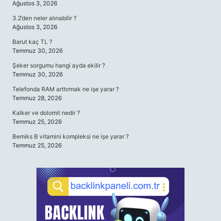
Ağustos 3, 2026
3.2’den neler alınabilir ?
Ağustos 3, 2026
Barut kaç TL ?
Temmuz 30, 2026
Şeker sorgumu hangi ayda ekilir ?
Temmuz 30, 2026
Telefonda RAM arttırmak ne işe yarar ?
Temmuz 28, 2026
Kalker ve dolomit nedir ?
Temmuz 25, 2026
Bemiks B vitamini kompleksi ne işe yarar ?
Temmuz 25, 2026