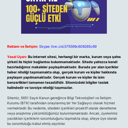
Reklam ve İletişim:
Skype: live:.cid.575569c608265c69
Yasal Uyarı:
Bu internet sitesi, herhangi bir marka, kurum veya şahıs
şirketi ile hiçbir bağlantısı bulunmamaktadır. Sitede yalnızca kendi
hazırladığımız makaleler paylaşılmaktadır. Burada yer alan içerikler
haber niteliği taşımamakta olup, gerçek kurum ve kişiler hakkında
paylaşım yapılmamaktadır. Gerçek kurum ve kişiler ile isim
benzerlikleri tamamen tesadüfidir. Sitemizdeki bilgiler taslak
halindedir ve tavsiye niteliği taşımazlar.
Sitemiz, 5651 Sayılı Kanun gereğince Bilgi Teknolojileri ve İletişim
Kurumu (BTK) tarafından onaylanmış bir Yer Sağlayıcı olarak hizmet
vermektedir. Bu nedenle, sitedeki içerikleri proaktif olarak denetleme
veya araştırma yükümlülüğümüz bulunmamaktadır. Ancak, üyelerimiz
yazdıkları içeriklerin sorumluluğunu taşımakta olup, siteye üye olarak
bu sorumluluğu kabul etmiş sayılırlar.