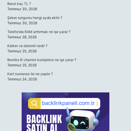
Barut kaç TL ?
Temmuz 30, 2026
Şeker sorgumu hangi ayda ekilir ?
Temmuz 30, 2026
Telefonda RAM arttırmak ne işe yarar ?
Temmuz 28, 2026
Kalker ve dolomit nedir ?
Temmuz 25, 2026
Bemiks B vitamini kompleksi ne işe yarar ?
Temmuz 25, 2026
Kart numarası ile ne yapılır ?
Temmuz 24, 2026