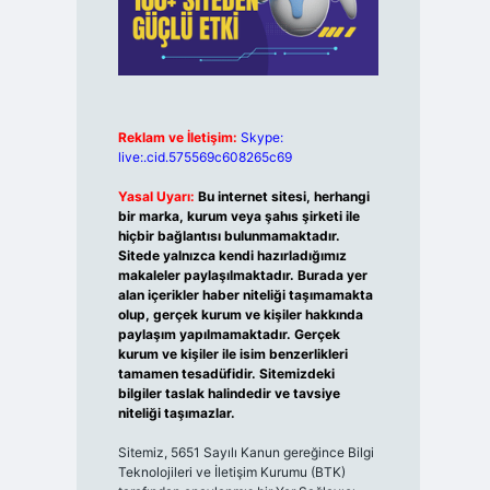
Reklam ve İletişim:
Skype:
live:.cid.575569c608265c69
Yasal Uyarı:
Bu internet sitesi, herhangi
bir marka, kurum veya şahıs şirketi ile
hiçbir bağlantısı bulunmamaktadır.
Sitede yalnızca kendi hazırladığımız
makaleler paylaşılmaktadır. Burada yer
alan içerikler haber niteliği taşımamakta
olup, gerçek kurum ve kişiler hakkında
paylaşım yapılmamaktadır. Gerçek
kurum ve kişiler ile isim benzerlikleri
tamamen tesadüfidir. Sitemizdeki
bilgiler taslak halindedir ve tavsiye
niteliği taşımazlar.
Sitemiz, 5651 Sayılı Kanun gereğince Bilgi
Teknolojileri ve İletişim Kurumu (BTK)