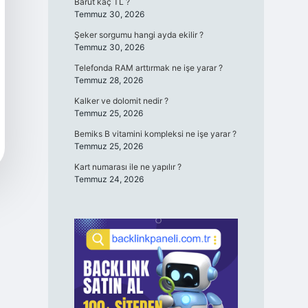
Barut kaç TL ?
Temmuz 30, 2026
Şeker sorgumu hangi ayda ekilir ?
Temmuz 30, 2026
Telefonda RAM arttırmak ne işe yarar ?
Temmuz 28, 2026
Kalker ve dolomit nedir ?
Temmuz 25, 2026
Bemiks B vitamini kompleksi ne işe yarar ?
Temmuz 25, 2026
Kart numarası ile ne yapılır ?
Temmuz 24, 2026