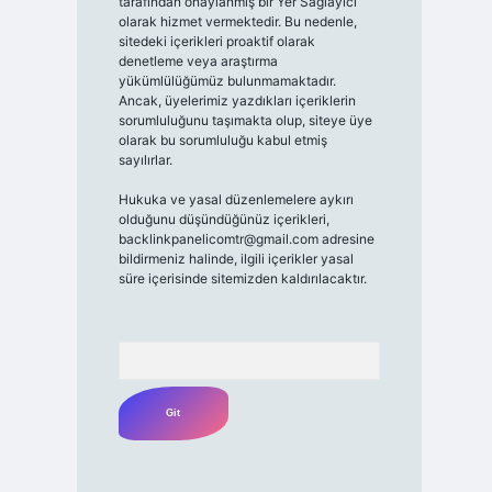
tarafından onaylanmış bir Yer Sağlayıcı
olarak hizmet vermektedir. Bu nedenle,
sitedeki içerikleri proaktif olarak
denetleme veya araştırma
yükümlülüğümüz bulunmamaktadır.
Ancak, üyelerimiz yazdıkları içeriklerin
sorumluluğunu taşımakta olup, siteye üye
olarak bu sorumluluğu kabul etmiş
sayılırlar.
Hukuka ve yasal düzenlemelere aykırı
olduğunu düşündüğünüz içerikleri,
backlinkpanelicomtr@gmail.com
adresine
bildirmeniz halinde, ilgili içerikler yasal
süre içerisinde sitemizden kaldırılacaktır.
Arama