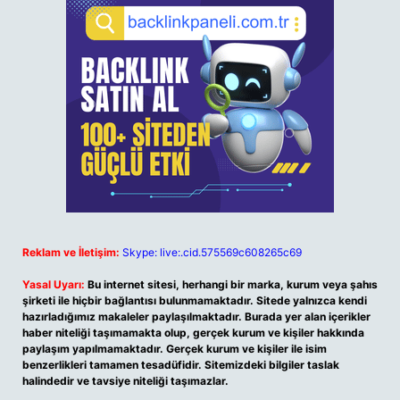
Reklam ve İletişim:
Skype: live:.cid.575569c608265c69
Yasal Uyarı:
Bu internet sitesi, herhangi bir marka, kurum veya şahıs
şirketi ile hiçbir bağlantısı bulunmamaktadır. Sitede yalnızca kendi
hazırladığımız makaleler paylaşılmaktadır. Burada yer alan içerikler
haber niteliği taşımamakta olup, gerçek kurum ve kişiler hakkında
paylaşım yapılmamaktadır. Gerçek kurum ve kişiler ile isim
benzerlikleri tamamen tesadüfidir. Sitemizdeki bilgiler taslak
halindedir ve tavsiye niteliği taşımazlar.