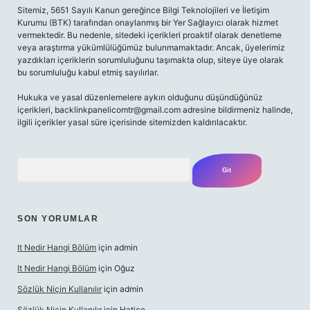
Sitemiz, 5651 Sayılı Kanun gereğince Bilgi Teknolojileri ve İletişim
Kurumu (BTK) tarafından onaylanmış bir Yer Sağlayıcı olarak hizmet
vermektedir. Bu nedenle, sitedeki içerikleri proaktif olarak denetleme
veya araştırma yükümlülüğümüz bulunmamaktadır. Ancak, üyelerimiz
yazdıkları içeriklerin sorumluluğunu taşımakta olup, siteye üye olarak
bu sorumluluğu kabul etmiş sayılırlar.
Hukuka ve yasal düzenlemelere aykırı olduğunu düşündüğünüz
içerikleri,
backlinkpanelicomtr@gmail.com
adresine bildirmeniz halinde,
ilgili içerikler yasal süre içerisinde sitemizden kaldırılacaktır.
Arama
SON YORUMLAR
It Nedir Hangi Bölüm
için
admin
It Nedir Hangi Bölüm
için
Oğuz
Sözlük Niçin Kullanılır
için
admin
Sözlük Niçin Kullanılır
için
Hatice