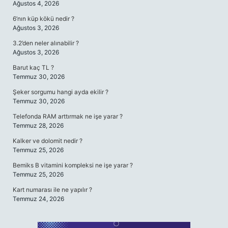
Ağustos 4, 2026
6’nın küp kökü nedir ?
Ağustos 3, 2026
3.2’den neler alınabilir ?
Ağustos 3, 2026
Barut kaç TL ?
Temmuz 30, 2026
Şeker sorgumu hangi ayda ekilir ?
Temmuz 30, 2026
Telefonda RAM arttırmak ne işe yarar ?
Temmuz 28, 2026
Kalker ve dolomit nedir ?
Temmuz 25, 2026
Bemiks B vitamini kompleksi ne işe yarar ?
Temmuz 25, 2026
Kart numarası ile ne yapılır ?
Temmuz 24, 2026