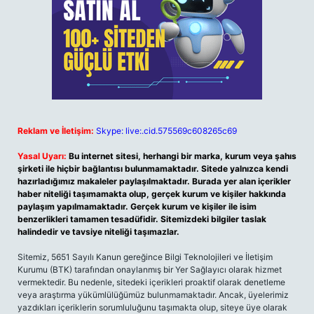
Reklam ve İletişim:
Skype: live:.cid.575569c608265c69
Yasal Uyarı:
Bu internet sitesi, herhangi bir marka, kurum veya şahıs
şirketi ile hiçbir bağlantısı bulunmamaktadır. Sitede yalnızca kendi
hazırladığımız makaleler paylaşılmaktadır. Burada yer alan içerikler
haber niteliği taşımamakta olup, gerçek kurum ve kişiler hakkında
paylaşım yapılmamaktadır. Gerçek kurum ve kişiler ile isim
benzerlikleri tamamen tesadüfidir. Sitemizdeki bilgiler taslak
halindedir ve tavsiye niteliği taşımazlar.
Sitemiz, 5651 Sayılı Kanun gereğince Bilgi Teknolojileri ve İletişim
Kurumu (BTK) tarafından onaylanmış bir Yer Sağlayıcı olarak hizmet
vermektedir. Bu nedenle, sitedeki içerikleri proaktif olarak denetleme
veya araştırma yükümlülüğümüz bulunmamaktadır. Ancak, üyelerimiz
yazdıkları içeriklerin sorumluluğunu taşımakta olup, siteye üye olarak