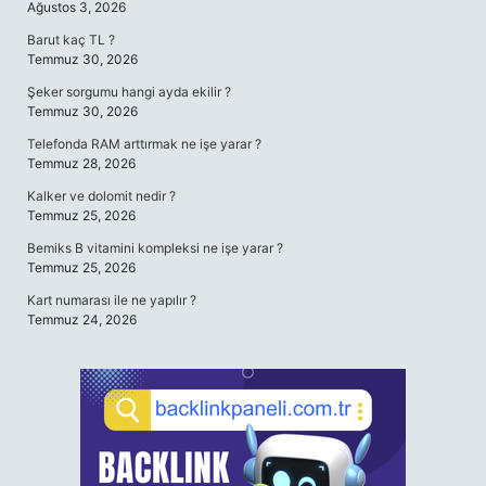
Ağustos 3, 2026
Barut kaç TL ?
Temmuz 30, 2026
Şeker sorgumu hangi ayda ekilir ?
Temmuz 30, 2026
Telefonda RAM arttırmak ne işe yarar ?
Temmuz 28, 2026
Kalker ve dolomit nedir ?
Temmuz 25, 2026
Bemiks B vitamini kompleksi ne işe yarar ?
Temmuz 25, 2026
Kart numarası ile ne yapılır ?
Temmuz 24, 2026