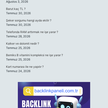
Ağustos 3, 2026
Barut kaç TL ?
Temmuz 30, 2026
Şeker sorgumu hangi ayda ekilir ?
Temmuz 30, 2026
Telefonda RAM arttırmak ne işe yarar ?
Temmuz 28, 2026
Kalker ve dolomit nedir ?
Temmuz 25, 2026
Bemiks B vitamini kompleksi ne işe yarar ?
Temmuz 25, 2026
Kart numarası ile ne yapılır ?
Temmuz 24, 2026