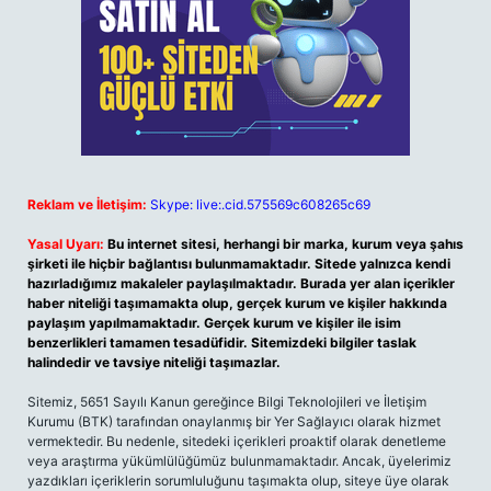
Reklam ve İletişim:
Skype: live:.cid.575569c608265c69
Yasal Uyarı:
Bu internet sitesi, herhangi bir marka, kurum veya şahıs
şirketi ile hiçbir bağlantısı bulunmamaktadır. Sitede yalnızca kendi
hazırladığımız makaleler paylaşılmaktadır. Burada yer alan içerikler
haber niteliği taşımamakta olup, gerçek kurum ve kişiler hakkında
paylaşım yapılmamaktadır. Gerçek kurum ve kişiler ile isim
benzerlikleri tamamen tesadüfidir. Sitemizdeki bilgiler taslak
halindedir ve tavsiye niteliği taşımazlar.
Sitemiz, 5651 Sayılı Kanun gereğince Bilgi Teknolojileri ve İletişim
Kurumu (BTK) tarafından onaylanmış bir Yer Sağlayıcı olarak hizmet
vermektedir. Bu nedenle, sitedeki içerikleri proaktif olarak denetleme
veya araştırma yükümlülüğümüz bulunmamaktadır. Ancak, üyelerimiz
yazdıkları içeriklerin sorumluluğunu taşımakta olup, siteye üye olarak