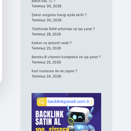
Barut kaç TL ?
Temmuz 30, 2026
Şeker sorgumu hangi ayda ekilir ?
Temmuz 30, 2026
Telefonda RAM arttırmak ne işe yarar ?
Temmuz 28, 2026
Kalker ve dolomit nedir ?
Temmuz 25, 2026
Bemiks B vitamini kompleksi ne işe yarar ?
Temmuz 25, 2026
Kart numarası ile ne yapılır ?
Temmuz 24, 2026