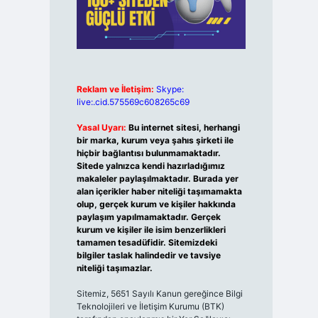
Reklam ve İletişim:
Skype:
live:.cid.575569c608265c69
Yasal Uyarı:
Bu internet sitesi, herhangi
bir marka, kurum veya şahıs şirketi ile
hiçbir bağlantısı bulunmamaktadır.
Sitede yalnızca kendi hazırladığımız
makaleler paylaşılmaktadır. Burada yer
alan içerikler haber niteliği taşımamakta
olup, gerçek kurum ve kişiler hakkında
paylaşım yapılmamaktadır. Gerçek
kurum ve kişiler ile isim benzerlikleri
tamamen tesadüfidir. Sitemizdeki
bilgiler taslak halindedir ve tavsiye
niteliği taşımazlar.
Sitemiz, 5651 Sayılı Kanun gereğince Bilgi
Teknolojileri ve İletişim Kurumu (BTK)