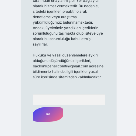
tarafından onaylanmış bir Yer Sağlayıcı
olarak hizmet vermektedir. Bu nedenle,
sitedeki içerikleri proaktif olarak
denetleme veya araştırma
yükümlülüğümüz bulunmamaktadır.
Ancak, üyelerimiz yazdıkları içeriklerin
sorumluluğunu taşımakta olup, siteye üye
olarak bu sorumluluğu kabul etmiş
sayılırlar.
Hukuka ve yasal düzenlemelere aykırı
olduğunu düşündüğünüz içerikleri,
backlinkpanelicomtr@gmail.com
adresine
bildirmeniz halinde, ilgili içerikler yasal
süre içerisinde sitemizden kaldırılacaktır.
Arama