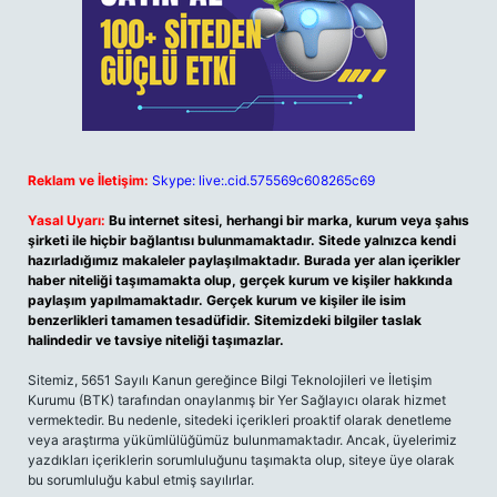
Reklam ve İletişim:
Skype: live:.cid.575569c608265c69
Yasal Uyarı:
Bu internet sitesi, herhangi bir marka, kurum veya şahıs
şirketi ile hiçbir bağlantısı bulunmamaktadır. Sitede yalnızca kendi
hazırladığımız makaleler paylaşılmaktadır. Burada yer alan içerikler
haber niteliği taşımamakta olup, gerçek kurum ve kişiler hakkında
paylaşım yapılmamaktadır. Gerçek kurum ve kişiler ile isim
benzerlikleri tamamen tesadüfidir. Sitemizdeki bilgiler taslak
halindedir ve tavsiye niteliği taşımazlar.
Sitemiz, 5651 Sayılı Kanun gereğince Bilgi Teknolojileri ve İletişim
Kurumu (BTK) tarafından onaylanmış bir Yer Sağlayıcı olarak hizmet
vermektedir. Bu nedenle, sitedeki içerikleri proaktif olarak denetleme
veya araştırma yükümlülüğümüz bulunmamaktadır. Ancak, üyelerimiz
yazdıkları içeriklerin sorumluluğunu taşımakta olup, siteye üye olarak
bu sorumluluğu kabul etmiş sayılırlar.