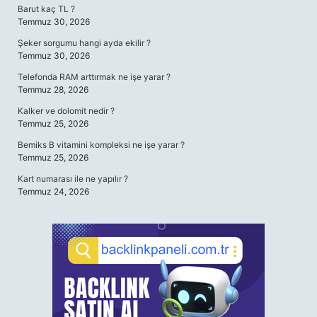
Barut kaç TL ?
Temmuz 30, 2026
Şeker sorgumu hangi ayda ekilir ?
Temmuz 30, 2026
Telefonda RAM arttırmak ne işe yarar ?
Temmuz 28, 2026
Kalker ve dolomit nedir ?
Temmuz 25, 2026
Bemiks B vitamini kompleksi ne işe yarar ?
Temmuz 25, 2026
Kart numarası ile ne yapılır ?
Temmuz 24, 2026