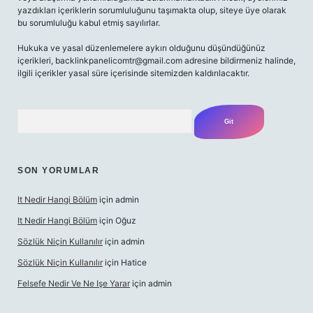
yazdıkları içeriklerin sorumluluğunu taşımakta olup, siteye üye olarak
bu sorumluluğu kabul etmiş sayılırlar.
Hukuka ve yasal düzenlemelere aykırı olduğunu düşündüğünüz
içerikleri,
backlinkpanelicomtr@gmail.com
adresine bildirmeniz halinde,
ilgili içerikler yasal süre içerisinde sitemizden kaldırılacaktır.
Arama
SON YORUMLAR
It Nedir Hangi Bölüm
için
admin
It Nedir Hangi Bölüm
için
Oğuz
Sözlük Niçin Kullanılır
için
admin
Sözlük Niçin Kullanılır
için
Hatice
Felsefe Nedir Ve Ne Işe Yarar
için
admin