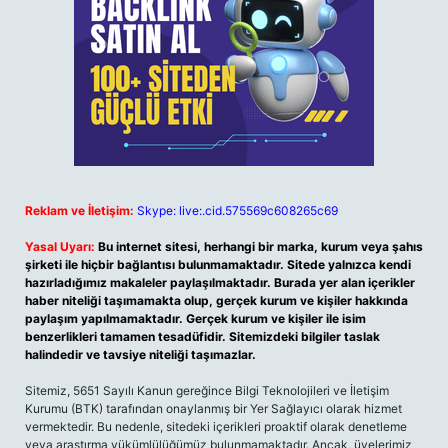
Reklam ve İletişim:
Skype: live:.cid.575569c608265c69
Yasal Uyarı:
Bu internet sitesi, herhangi bir marka, kurum veya şahıs
şirketi ile hiçbir bağlantısı bulunmamaktadır. Sitede yalnızca kendi
hazırladığımız makaleler paylaşılmaktadır. Burada yer alan içerikler
haber niteliği taşımamakta olup, gerçek kurum ve kişiler hakkında
paylaşım yapılmamaktadır. Gerçek kurum ve kişiler ile isim
benzerlikleri tamamen tesadüfidir. Sitemizdeki bilgiler taslak
halindedir ve tavsiye niteliği taşımazlar.
Sitemiz, 5651 Sayılı Kanun gereğince Bilgi Teknolojileri ve İletişim
Kurumu (BTK) tarafından onaylanmış bir Yer Sağlayıcı olarak hizmet
vermektedir. Bu nedenle, sitedeki içerikleri proaktif olarak denetleme
veya araştırma yükümlülüğümüz bulunmamaktadır. Ancak, üyelerimiz