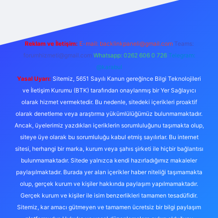
Reklam ve İletişim:
E-mail:
backlinkpaneli@gmail.com
Teams:
forumhizmeti@gmail.com
Whatsapp: 0262 606 0 726
Telegram:
@karabul
Yasal Uyarı:
Sitemiz, 5651 Sayılı Kanun gereğince Bilgi Teknolojileri
ve İletişim Kurumu (BTK) tarafından onaylanmış bir Yer Sağlayıcı
olarak hizmet vermektedir. Bu nedenle, sitedeki içerikleri proaktif
olarak denetleme veya araştırma yükümlülüğümüz bulunmamaktadır.
Ancak, üyelerimiz yazdıkları içeriklerin sorumluluğunu taşımakta olup,
siteye üye olarak bu sorumluluğu kabul etmiş sayılırlar. Bu internet
sitesi, herhangi bir marka, kurum veya şahıs şirketi ile hiçbir bağlantısı
bulunmamaktadır. Sitede yalnızca kendi hazırladığımız makaleler
paylaşılmaktadır. Burada yer alan içerikler haber niteliği taşımamakta
olup, gerçek kurum ve kişiler hakkında paylaşım yapılmamaktadır.
Gerçek kurum ve kişiler ile isim benzerlikleri tamamen tesadüfidir.
Sitemiz, kar amacı gütmeyen ve tamamen ücretsiz bir bilgi paylaşım