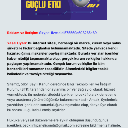
Reklam ve İletişim:
Skype: live:.cid.575569c608265c69
Yasal Uyarı:
Bu internet sitesi, herhangi bir marka, kurum veya şahıs
şirketi ile hiçbir bağlantısı bulunmamaktadır. Sitede yalnızca kendi
hazırladığımız makaleler paylaşılmaktadır. Burada yer alan içerikler
haber niteliği taşımamakta olup, gerçek kurum ve kişiler hakkında
paylaşım yapılmamaktadır. Gerçek kurum ve kişiler ile isim
benzerlikleri tamamen tesadüfidir. Sitemizdeki bilgiler taslak
halindedir ve tavsiye niteliği taşımazlar.
Sitemiz, 5651 Sayılı Kanun gereğince Bilgi Teknolojileri ve İletişim
Kurumu (BTK) tarafından onaylanmış bir Yer Sağlayıcı olarak hizmet
vermektedir. Bu nedenle, sitedeki içerikleri proaktif olarak denetleme
veya araştırma yükümlülüğümüz bulunmamaktadır. Ancak, üyelerimiz
yazdıkları içeriklerin sorumluluğunu taşımakta olup, siteye üye olarak
bu sorumluluğu kabul etmiş sayılırlar.
Hukuka ve yasal düzenlemelere aykırı olduğunu düşündüğünüz
içerikleri,
backlinkpanelicomtr@gmail.com
adresine bildirmeniz halinde,