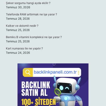
Şeker sorgumu hangi ayda ekilir ?
Temmuz 30, 2026
Telefonda RAM arttırmak ne işe yarar ?
Temmuz 28, 2026
Kalker ve dolomit nedir ?
Temmuz 25, 2026
Bemiks B vitamini kompleksi ne işe yarar ?
Temmuz 25, 2026
Kart numarası ile ne yapılır ?
Temmuz 24, 2026