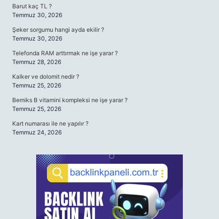
Barut kaç TL ?
Temmuz 30, 2026
Şeker sorgumu hangi ayda ekilir ?
Temmuz 30, 2026
Telefonda RAM arttırmak ne işe yarar ?
Temmuz 28, 2026
Kalker ve dolomit nedir ?
Temmuz 25, 2026
Bemiks B vitamini kompleksi ne işe yarar ?
Temmuz 25, 2026
Kart numarası ile ne yapılır ?
Temmuz 24, 2026