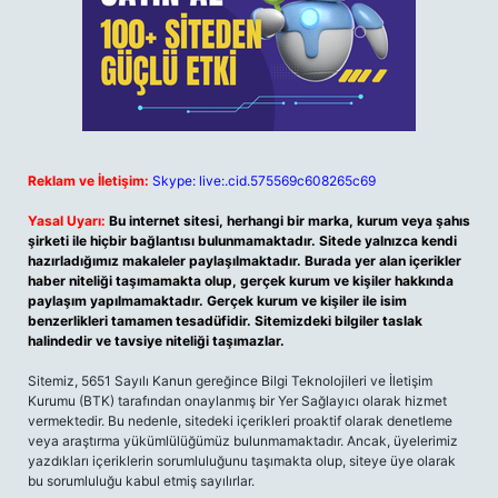
Reklam ve İletişim:
Skype: live:.cid.575569c608265c69
Yasal Uyarı:
Bu internet sitesi, herhangi bir marka, kurum veya şahıs
şirketi ile hiçbir bağlantısı bulunmamaktadır. Sitede yalnızca kendi
hazırladığımız makaleler paylaşılmaktadır. Burada yer alan içerikler
haber niteliği taşımamakta olup, gerçek kurum ve kişiler hakkında
paylaşım yapılmamaktadır. Gerçek kurum ve kişiler ile isim
benzerlikleri tamamen tesadüfidir. Sitemizdeki bilgiler taslak
halindedir ve tavsiye niteliği taşımazlar.
Sitemiz, 5651 Sayılı Kanun gereğince Bilgi Teknolojileri ve İletişim
Kurumu (BTK) tarafından onaylanmış bir Yer Sağlayıcı olarak hizmet
vermektedir. Bu nedenle, sitedeki içerikleri proaktif olarak denetleme
veya araştırma yükümlülüğümüz bulunmamaktadır. Ancak, üyelerimiz
yazdıkları içeriklerin sorumluluğunu taşımakta olup, siteye üye olarak
bu sorumluluğu kabul etmiş sayılırlar.