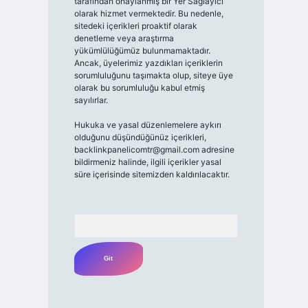
tarafından onaylanmış bir Yer Sağlayıcı
olarak hizmet vermektedir. Bu nedenle,
sitedeki içerikleri proaktif olarak
denetleme veya araştırma
yükümlülüğümüz bulunmamaktadır.
Ancak, üyelerimiz yazdıkları içeriklerin
sorumluluğunu taşımakta olup, siteye üye
olarak bu sorumluluğu kabul etmiş
sayılırlar.
Hukuka ve yasal düzenlemelere aykırı
olduğunu düşündüğünüz içerikleri,
backlinkpanelicomtr@gmail.com
adresine
bildirmeniz halinde, ilgili içerikler yasal
süre içerisinde sitemizden kaldırılacaktır.
Arama