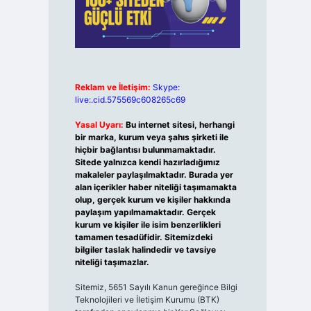
Reklam ve İletişim:
Skype:
live:.cid.575569c608265c69
Yasal Uyarı:
Bu internet sitesi, herhangi
bir marka, kurum veya şahıs şirketi ile
hiçbir bağlantısı bulunmamaktadır.
Sitede yalnızca kendi hazırladığımız
makaleler paylaşılmaktadır. Burada yer
alan içerikler haber niteliği taşımamakta
olup, gerçek kurum ve kişiler hakkında
paylaşım yapılmamaktadır. Gerçek
kurum ve kişiler ile isim benzerlikleri
tamamen tesadüfidir. Sitemizdeki
bilgiler taslak halindedir ve tavsiye
niteliği taşımazlar.
Sitemiz, 5651 Sayılı Kanun gereğince Bilgi
Teknolojileri ve İletişim Kurumu (BTK)