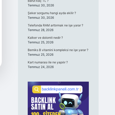
Barut kaç TL ?
Temmuz 30, 2026
Şeker sorgumu hangi ayda ekilir ?
Temmuz 30, 2026
Telefonda RAM arttırmak ne işe yarar ?
Temmuz 28, 2026
Kalker ve dolomit nedir ?
Temmuz 25, 2026
Bemiks B vitamini kompleksi ne işe yarar ?
Temmuz 25, 2026
Kart numarası ile ne yapılır ?
Temmuz 24, 2026