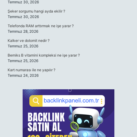
Temmuz 30, 2026
Şeker sorgumu hangi ayda ekilir ?
Temmuz 30, 2026
Telefonda RAM arttırmak ne işe yarar ?
Temmuz 28, 2026
Kalker ve dolomit nedir ?
Temmuz 25, 2026
Bemiks B vitamini kompleksi ne işe yarar ?
Temmuz 25, 2026
Kart numarası ile ne yapılır ?
Temmuz 24, 2026