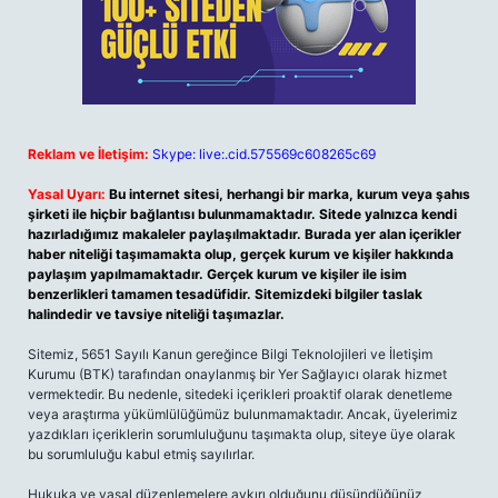
Reklam ve İletişim:
Skype: live:.cid.575569c608265c69
Yasal Uyarı:
Bu internet sitesi, herhangi bir marka, kurum veya şahıs
şirketi ile hiçbir bağlantısı bulunmamaktadır. Sitede yalnızca kendi
hazırladığımız makaleler paylaşılmaktadır. Burada yer alan içerikler
haber niteliği taşımamakta olup, gerçek kurum ve kişiler hakkında
paylaşım yapılmamaktadır. Gerçek kurum ve kişiler ile isim
benzerlikleri tamamen tesadüfidir. Sitemizdeki bilgiler taslak
halindedir ve tavsiye niteliği taşımazlar.
Sitemiz, 5651 Sayılı Kanun gereğince Bilgi Teknolojileri ve İletişim
Kurumu (BTK) tarafından onaylanmış bir Yer Sağlayıcı olarak hizmet
vermektedir. Bu nedenle, sitedeki içerikleri proaktif olarak denetleme
veya araştırma yükümlülüğümüz bulunmamaktadır. Ancak, üyelerimiz
yazdıkları içeriklerin sorumluluğunu taşımakta olup, siteye üye olarak
bu sorumluluğu kabul etmiş sayılırlar.
Hukuka ve yasal düzenlemelere aykırı olduğunu düşündüğünüz