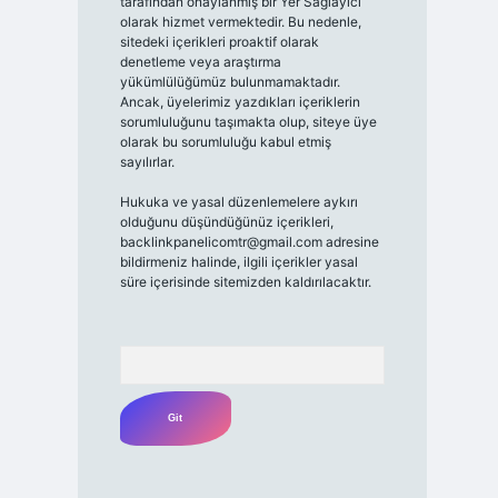
tarafından onaylanmış bir Yer Sağlayıcı
olarak hizmet vermektedir. Bu nedenle,
sitedeki içerikleri proaktif olarak
denetleme veya araştırma
yükümlülüğümüz bulunmamaktadır.
Ancak, üyelerimiz yazdıkları içeriklerin
sorumluluğunu taşımakta olup, siteye üye
olarak bu sorumluluğu kabul etmiş
sayılırlar.
Hukuka ve yasal düzenlemelere aykırı
olduğunu düşündüğünüz içerikleri,
backlinkpanelicomtr@gmail.com
adresine
bildirmeniz halinde, ilgili içerikler yasal
süre içerisinde sitemizden kaldırılacaktır.
Arama