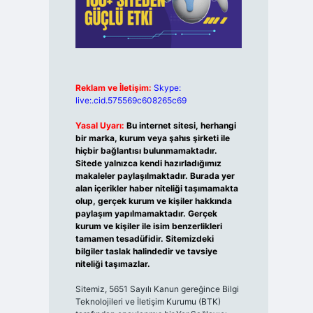
Reklam ve İletişim:
Skype:
live:.cid.575569c608265c69
Yasal Uyarı:
Bu internet sitesi, herhangi
bir marka, kurum veya şahıs şirketi ile
hiçbir bağlantısı bulunmamaktadır.
Sitede yalnızca kendi hazırladığımız
makaleler paylaşılmaktadır. Burada yer
alan içerikler haber niteliği taşımamakta
olup, gerçek kurum ve kişiler hakkında
paylaşım yapılmamaktadır. Gerçek
kurum ve kişiler ile isim benzerlikleri
tamamen tesadüfidir. Sitemizdeki
bilgiler taslak halindedir ve tavsiye
niteliği taşımazlar.
Sitemiz, 5651 Sayılı Kanun gereğince Bilgi
Teknolojileri ve İletişim Kurumu (BTK)