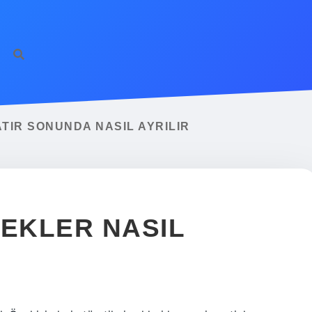
TIR SONUNDA NASIL AYRILIR
 EKLER NASIL