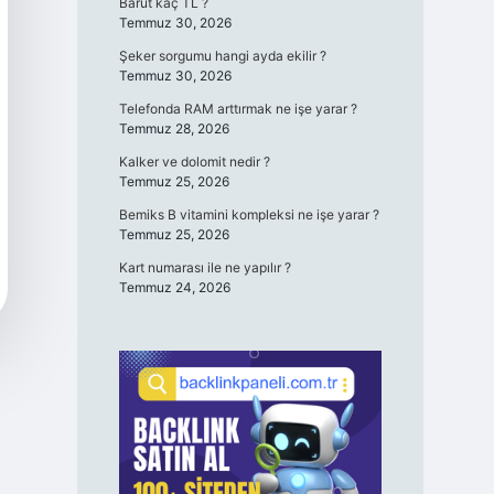
Barut kaç TL ?
Temmuz 30, 2026
Şeker sorgumu hangi ayda ekilir ?
Temmuz 30, 2026
Telefonda RAM arttırmak ne işe yarar ?
Temmuz 28, 2026
Kalker ve dolomit nedir ?
Temmuz 25, 2026
Bemiks B vitamini kompleksi ne işe yarar ?
Temmuz 25, 2026
Kart numarası ile ne yapılır ?
Temmuz 24, 2026